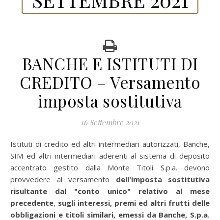
BANCHE E ISTITUTI DI
CREDITO – Versamento
imposta sostitutiva
16 Settembre 2021
Istituti di credito ed altri intermediari autorizzati, Banche,
SIM ed altri intermediari aderenti al sistema di deposito
accentrato gestito dalla Monte Titoli S.p.a. devono
provvedere al versamento
dell'imposta sostitutiva
risultante dal "conto unico" relativo al mese
precedente
,
sugli interessi, premi ed altri frutti delle
obbligazioni e titoli similari, emessi da Banche, S.p.a.