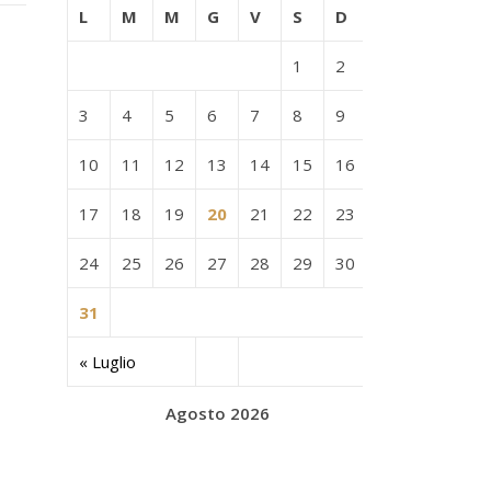
L
M
M
G
V
S
D
1
2
3
4
5
6
7
8
9
10
11
12
13
14
15
16
17
18
19
20
21
22
23
24
25
26
27
28
29
30
31
« Luglio
Agosto 2026