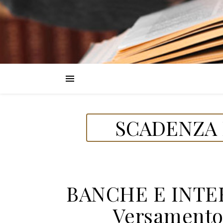
SCADENZA D
BANCHE E INTE
Versamento 