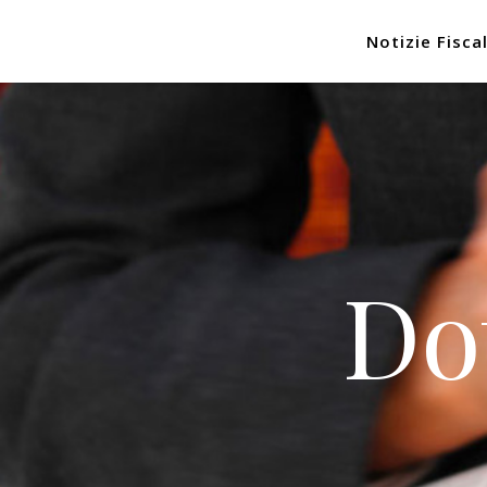
Notizie Fiscal
Do