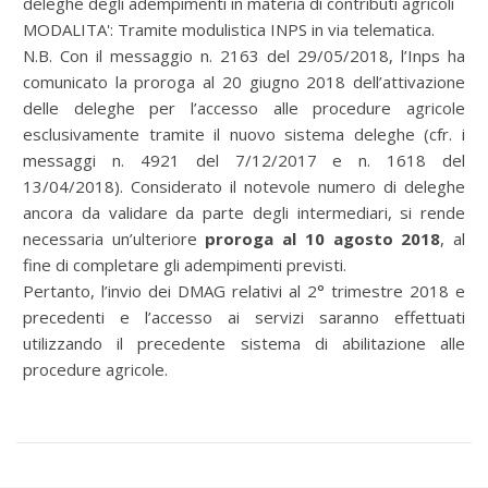
deleghe degli adempimenti in materia di contributi agricoli
MODALITA': Tramite modulistica INPS in via telematica.
N.B. Con il messaggio n. 2163 del 29/05/2018, l’Inps ha
comunicato la proroga al 20 giugno 2018 dell’attivazione
delle deleghe per l’accesso alle procedure agricole
esclusivamente tramite il nuovo sistema deleghe (cfr. i
messaggi n. 4921 del 7/12/2017 e n. 1618 del
13/04/2018). Considerato il notevole numero di deleghe
ancora da validare da parte degli intermediari, si rende
necessaria un’ulteriore
proroga al 10 agosto 2018
, al
fine di completare gli adempimenti previsti.
Pertanto, l’invio dei DMAG relativi al 2° trimestre 2018 e
precedenti e l’accesso ai servizi saranno effettuati
utilizzando il precedente sistema di abilitazione alle
procedure agricole.