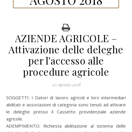
AZIENDE AGRICOLE –
Attivazione delle deleghe
per l’accesso alle
procedure agricole
10 Agosto 2018
SOGGETTI: I Datori di lavoro agricoli e loro intermediari
abilitati e associazioni di categoria sono tenuti ad attivare
le deleghe presso il Cassetto previdenziale aziende
agricole.
ADEMPIMENTO: Richiesta abilitazione al sistema delle