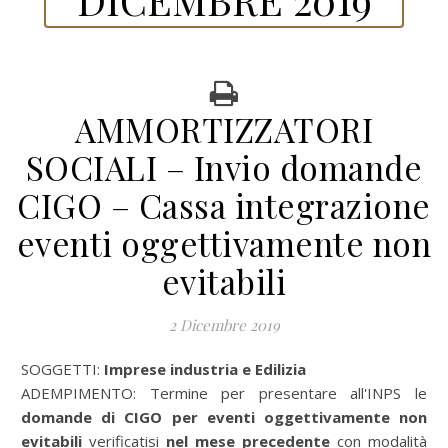
AMMORTIZZATORI
SOCIALI – Invio domande
CIGO – Cassa integrazione
eventi oggettivamente non
evitabili
2 Dicembre 2019
SOGGETTI:
Imprese industria e Edilizia
ADEMPIMENTO: Termine per presentare all'INPS le
domande di CIGO
per eventi oggettivamente non
evitabili
verificatisi
nel mese precedente
con modalità