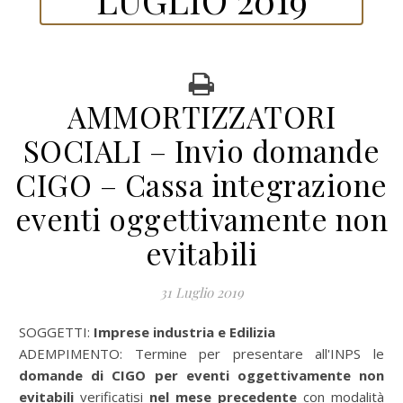
AMMORTIZZATORI
SOCIALI – Invio domande
CIGO – Cassa integrazione
eventi oggettivamente non
evitabili
31 Luglio 2019
SOGGETTI:
Imprese industria e Edilizia
ADEMPIMENTO: Termine per presentare all'INPS le
domande di CIGO
per eventi oggettivamente non
evitabili
verificatisi
nel mese precedente
con modalità