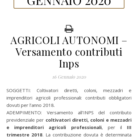
AGRICOLI AUTONOMI –
Versamento contributi
Inps
16 Gennaio 2020
SOGGETTI: Coltivatori diretti, coloni, mezzadri e
imprenditori agricoli professionali: contributi obbligatori
dovuti per l’anno 2018.
ADEMPIMENTO: Versamento all'INPS del contributo
previdenziale per
coltivatori diretti, coloni e mezzadri
e imprenditori agricoli professionali
, per il
III
trimestre 2018
. La contribuzione dovuta è determinata