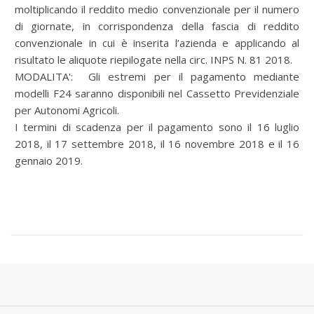
moltiplicando il reddito medio convenzionale per il numero
di giornate, in corrispondenza della fascia di reddito
convenzionale in cui è inserita l’azienda e applicando al
risultato le aliquote riepilogate nella circ. INPS N. 81 2018.
MODALITA': Gli estremi per il pagamento mediante
modelli F24 saranno disponibili nel Cassetto Previdenziale
per Autonomi Agricoli.
I termini di scadenza per il pagamento sono il 16 luglio
2018, il 17 settembre 2018, il 16 novembre 2018 e il 16
gennaio 2019.