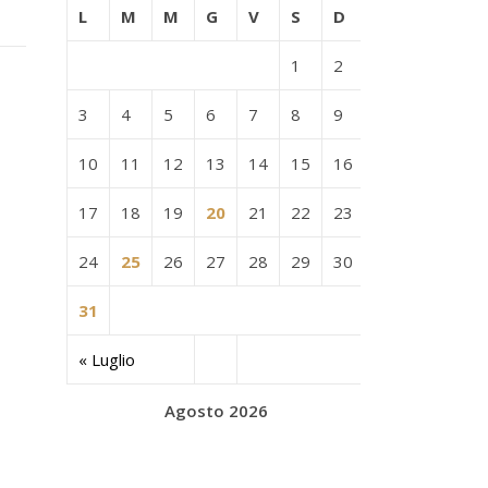
L
M
M
G
V
S
D
1
2
3
4
5
6
7
8
9
10
11
12
13
14
15
16
17
18
19
20
21
22
23
24
25
26
27
28
29
30
31
« Luglio
Agosto 2026