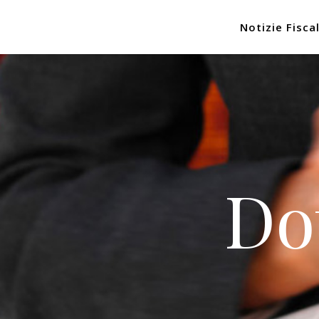
Notizie Fiscal
Do