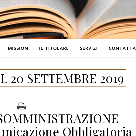
MISSION
IL TITOLARE
SERVIZI
CONTATTA
L 20 SETTEMBRE 2019
 SOMMINISTRAZIONE
icazione Obbligatoria