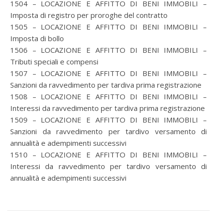
1504 – LOCAZIONE E AFFITTO DI BENI IMMOBILI –
Imposta di registro per proroghe del contratto
1505 – LOCAZIONE E AFFITTO DI BENI IMMOBILI –
Imposta di bollo
1506 – LOCAZIONE E AFFITTO DI BENI IMMOBILI –
Tributi speciali e compensi
1507 – LOCAZIONE E AFFITTO DI BENI IMMOBILI –
Sanzioni da ravvedimento per tardiva prima registrazione
1508 – LOCAZIONE E AFFITTO DI BENI IMMOBILI –
Interessi da ravvedimento per tardiva prima registrazione
1509 – LOCAZIONE E AFFITTO DI BENI IMMOBILI –
Sanzioni da ravvedimento per tardivo versamento di
annualità e adempimenti successivi
1510 – LOCAZIONE E AFFITTO DI BENI IMMOBILI –
Interessi da ravvedimento per tardivo versamento di
annualità e adempimenti successivi