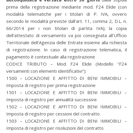
prima della registrazione mediante mod. F24 Elide (con
modalità telematiche per i titolari di P. IVA, ovvero
secondo le modalità previste dall'art. 11, comma 2, D.L. n.
66/2014 per i non titolari di partita IVA); la copia
dell'attestato di versamento va poi consegnata all'Ufficio
Territoriale dell'Agenzia delle Entrate insieme alla richiesta
di registrazione. In caso di registrazione telematica, il
pagamento è contestuale alla registrazione
CODICE TRIBUTO – Mod. F24 Elide (Modello "F24
versamenti con elementi identificativi"):
1500 – LOCAZIONE E AFFITTO DI BENI IMMOBILI –
Imposta di registro per prima registrazione
1501 – LOCAZIONE E AFFITTO DI BENI IMMOBILI –
Imposta di registro per annualità successive
1502 – LOCAZIONE E AFFITTO DI BENI IMMOBILI –
Imposta di registro per cessioni del contratto
1503 – LOCAZIONE E AFFITTO DI BENI IMMOBILI –
Imposta di registro per risoluzioni del contratto