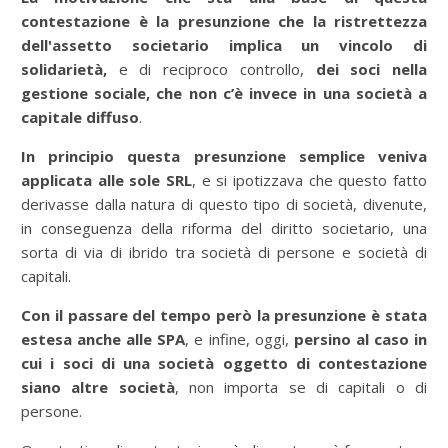
contestazione è la presunzione che la ristrettezza
dell'assetto societario implica un vincolo di
solidarietà,
e di reciproco controllo,
dei soci nella
gestione sociale, che non c’è invece in una società a
capitale diffuso
.
In principio questa presunzione semplice veniva
applicata alle sole SRL
, e si ipotizzava che questo fatto
derivasse dalla natura di questo tipo di società, divenute,
in conseguenza della riforma del diritto societario, una
sorta di via di ibrido tra società di persone e società di
capitali.
Con il passare del tempo però la presunzione è stata
estesa anche alle SPA
, e infine, oggi,
persino al caso in
cui i soci di una società oggetto di contestazione
siano altre società
, non importa se di capitali o di
persone.