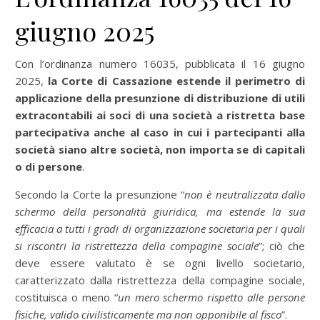
giugno 2025
Con l’ordinanza numero 16035, pubblicata il 16 giugno
2025,
la Corte di Cassazione estende il perimetro di
applicazione della presunzione di distribuzione di utili
extracontabili ai soci di una società a ristretta base
partecipativa anche al caso in cui i partecipanti alla
società siano altre società, non importa se di capitali
o di persone
.
Secondo la Corte la presunzione “
non è neutralizzata dallo
schermo della personalità giuridica, ma estende la sua
efficacia a tutti i gradi di organizzazione societaria per i quali
si riscontri la ristrettezza della compagine sociale
”; ciò che
deve essere valutato è se ogni livello societario,
caratterizzato dalla ristrettezza della compagine sociale,
costituisca o meno “
un mero schermo rispetto alle persone
fisiche, valido civilisticamente ma non opponibile al fisco
”.