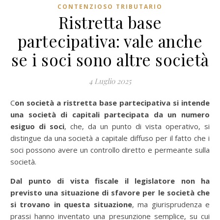
CONTENZIOSO TRIBUTARIO
Ristretta base
partecipativa: vale anche
se i soci sono altre società
4 Luglio 2025
Con società a ristretta base partecipativa si intende
una società di capitali partecipata da un numero
esiguo di soci
, che, da un punto di vista operativo, si
distingue da una società a capitale diffuso per il fatto che i
soci possono avere un controllo diretto e permeante sulla
società.
Dal punto di vista fiscale il legislatore non ha
previsto una situazione di sfavore per le società che
si trovano in questa situazione
, ma giurisprudenza e
prassi hanno inventato una presunzione semplice, su cui