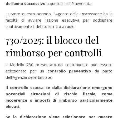
dell’anno successivo
a quello in cui è avvenuta.
Durante questo periodo, l’Agente della Riscossione ha la
facoltà di avviare l’azione esecutiva per soddisfare
coattivamente il debito iscritto a ruolo.
730/2025: il blocco del
rimborso per controlli
Il Modello 730 presentato dal contribuente può essere
selezionato per un
controllo preventivo
da parte
dell’Agenzia delle Entrate.
Il controllo scatta se dalla dichiarazione emergono
potenziali situazioni di rischio fiscale, come
incoerenze o importi di rimborso particolarmente
elevati.
Se la dichiarazione viene selezionata per questo