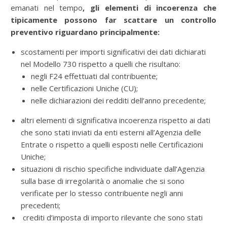
emanati nel tempo
, gli elementi di incoerenza che
tipicamente possono far scattare un controllo
preventivo riguardano principalmente:
scostamenti per importi significativi dei dati dichiarati
nel Modello 730 rispetto a quelli che risultano:
negli F24 effettuati dal contribuente;
nelle Certificazioni Uniche (CU);
nelle dichiarazioni dei redditi dell’anno precedente;
altri elementi di significativa incoerenza rispetto ai dati
che sono stati inviati da enti esterni all’Agenzia delle
Entrate o rispetto a quelli esposti nelle Certificazioni
Uniche;
situazioni di rischio specifiche individuate dall’Agenzia
sulla base di irregolarità o anomalie che si sono
verificate per lo stesso contribuente negli anni
precedenti;
crediti d’imposta di importo rilevante che sono stati