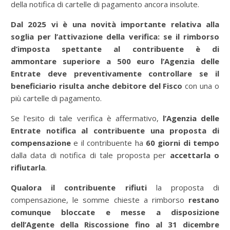
della notifica di cartelle di pagamento ancora insolute.
Dal 2025 vi è una novità importante relativa alla
soglia per l’attivazione della verifica:
se il rimborso
d’imposta spettante al contribuente è di
ammontare
superiore a 500 euro
l’Agenzia delle
Entrate deve preventivamente controllare se il
beneficiario risulta anche debitore del Fisco
con una o
più cartelle di pagamento.
Se l'esito di tale verifica è affermativo,
l’Agenzia delle
Entrate notifica al contribuente una proposta di
compensazione
e il contribuente ha
60 giorni di tempo
dalla data di notifica di tale proposta per
accettarla o
rifiutarla
.
Qualora il contribuente rifiuti
la proposta di
compensazione, le somme chieste a rimborso
restano
comunque bloccate e messe a disposizione
dell’Agente della Riscossione
fino al 31 dicembre