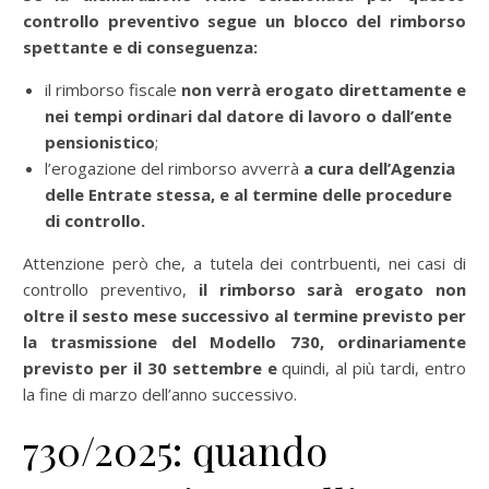
controllo preventivo segue un blocco del rimborso
spettante e di conseguenza:
il rimborso fiscale
non verrà erogato direttamente e
nei tempi ordinari dal datore di lavoro o dall’ente
pensionistico
;
l’erogazione del rimborso avverrà
a cura dell’Agenzia
delle Entrate stessa, e al termine delle procedure
di controllo.
Attenzione però che, a tutela dei contrbuenti, nei casi di
controllo preventivo,
il rimborso sarà erogato non
oltre il sesto mese successivo al termine previsto per
la trasmissione del Modello 730, ordinariamente
previsto per il 30 settembre e
quindi, al più tardi, entro
la fine di marzo dell’anno successivo.
730/2025: quando