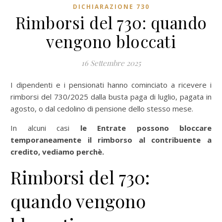
DICHIARAZIONE 730
Rimborsi del 730: quando
vengono bloccati
16 Settembre 2025
I dipendenti e i pensionati hanno cominciato a ricevere i
rimborsi del 730/2025 dalla busta paga di luglio, pagata in
agosto, o dal cedolino di pensione dello stesso mese.
In alcuni casi
le Entrate possono bloccare
temporaneamente il rimborso al contribuente a
credito, vediamo perchè.
Rimborsi del 730:
quando vengono