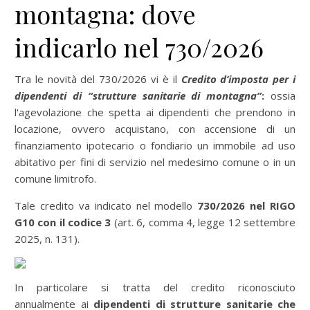
montagna: dove
indicarlo nel 730/2026
Tra le novità del 730/2026 vi è il
Credito d’imposta per i
dipendenti di “strutture sanitarie di montagna”
:
ossia
l'agevolazione che spetta ai dipendenti che prendono in
locazione, ovvero acquistano, con accensione di un
finanziamento ipotecario o fondiario un immobile ad uso
abitativo per fini di servizio nel medesimo comune o in un
comune limitrofo.
Tale credito va indicato nel modello
730/2026 nel RIGO
G10 con il codice 3
(art. 6, comma 4, legge 12 settembre
2025, n. 131).
In particolare si tratta del credito riconosciuto
annualmente ai
dipendenti di strutture sanitarie che