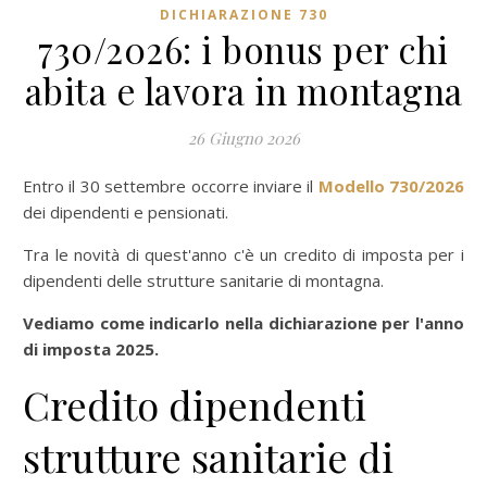
DICHIARAZIONE 730
730/2026: i bonus per chi
abita e lavora in montagna
26 Giugno 2026
Entro il 30 settembre occorre inviare il
Modello 730/2026
dei dipendenti e pensionati.
Tra le novità di quest'anno c'è un credito di imposta per i
dipendenti delle strutture sanitarie di montagna.
Vediamo come indicarlo nella dichiarazione per l'anno
di imposta 2025.
Credito dipendenti
strutture sanitarie di