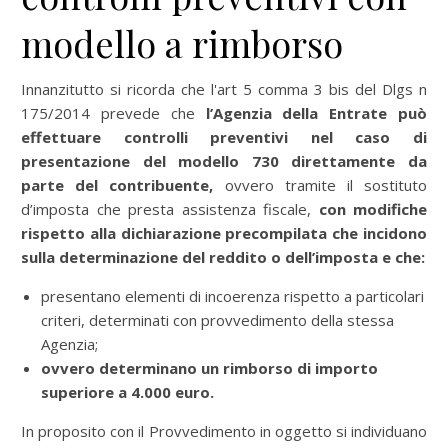
modello a rimborso
Innanzitutto si ricorda che l'art 5 comma 3 bis del Dlgs n
175/2014 prevede che
l’Agenzia della Entrate può
effettuare
controlli preventivi
nel caso di
presentazione del modello 730 direttamente da
parte del contribuente,
ovvero tramite il sostituto
d’imposta che presta assistenza fiscale,
con modifiche
rispetto alla dichiarazione precompilata che incidono
sulla determinazione del reddito o dell’imposta e che:
presentano elementi di incoerenza rispetto a particolari
criteri, determinati con provvedimento della stessa
Agenzia;
ovvero determinano un
rimborso
di importo
superiore a 4.000 euro
.
In proposito con il Provvedimento in oggetto si individuano