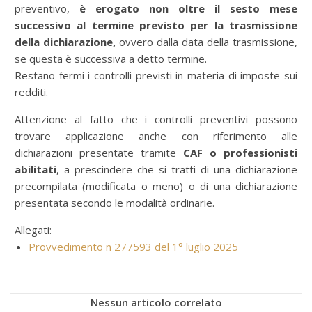
preventivo,
è erogato
non oltre il sesto mese
successivo al termine previsto per la trasmissione
della dichiarazione,
ovvero dalla data della trasmissione,
se questa è successiva a detto termine.
Restano fermi i controlli previsti in materia di imposte sui
redditi.
Attenzione al fatto che i controlli preventivi possono
trovare applicazione anche con riferimento alle
dichiarazioni presentate tramite
CAF o professionisti
abilitati
, a prescindere che si tratti di una dichiarazione
precompilata (modificata o meno) o di una dichiarazione
presentata secondo le modalità ordinarie.
Allegati:
Provvedimento n 277593 del 1° luglio 2025
Nessun articolo correlato