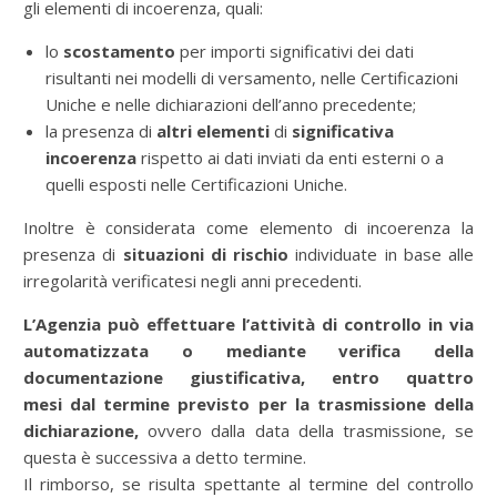
gli elementi di incoerenza, quali:
lo
scostamento
per importi significativi dei dati
risultanti nei modelli di versamento, nelle Certificazioni
Uniche e nelle dichiarazioni dell’anno precedente;
la presenza di
altri elementi
di
significativa
incoerenza
rispetto ai dati inviati da enti esterni o a
quelli esposti nelle Certificazioni Uniche.
Inoltre è considerata come elemento di incoerenza la
presenza di
situazioni di rischio
individuate in base alle
irregolarità verificatesi negli anni precedenti.
L’Agenzia può effettuare l’attività di controllo in via
automatizzata
o mediante verifica della
documentazione giustificativa,
entro quattro
mesi
dal termine previsto per la trasmissione della
dichiarazione,
ovvero dalla data della trasmissione, se
questa è successiva a detto termine.
Il rimborso, se risulta spettante al termine del controllo