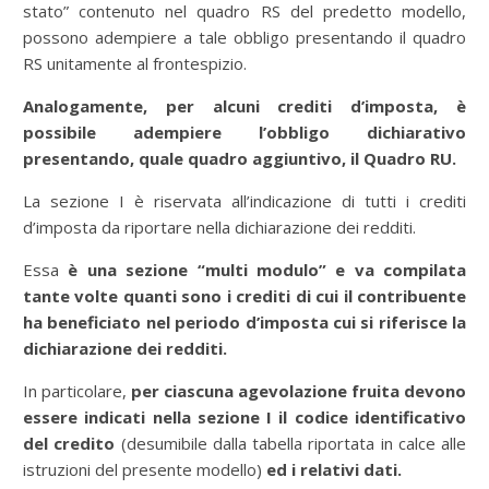
stato” contenuto nel quadro RS del predetto modello,
possono adempiere a tale obbligo presentando il quadro
RS unitamente al frontespizio.
Analogamente, per alcuni crediti d’imposta, è
possibile adempiere l’obbligo dichiarativo
presentando, quale quadro aggiuntivo, il Quadro RU.
La sezione I è riservata all’indicazione di tutti i crediti
d’imposta da riportare nella dichiarazione dei redditi.
Essa
è una sezione “multi modulo” e va compilata
tante volte quanti sono i crediti di cui il contribuente
ha beneficiato nel periodo d’imposta cui si riferisce la
dichiarazione dei redditi.
In particolare,
per ciascuna agevolazione fruita devono
essere indicati nella sezione I il codice identificativo
del credito
(desumibile dalla tabella riportata in calce alle
istruzioni del presente modello)
ed i relativi dati.