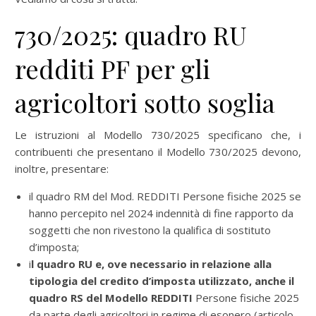
730/2025: quadro RU
redditi PF per gli
agricoltori sotto soglia
Le istruzioni al Modello 730/2025 specificano che, i
contribuenti che presentano il Modello 730/2025 devono,
inoltre, presentare:
il quadro RM del Mod. REDDITI Persone fisiche 2025 se
hanno percepito nel 2024 indennità di fine rapporto da
soggetti che non rivestono la qualifica di sostituto
d’imposta;
i
l quadro RU e, ove necessario in relazione alla
tipologia del credito d’imposta utilizzato, anche il
quadro RS del Modello REDDITI
Persone fisiche 2025
da parte degli agricoltori in regime di esonero (articolo