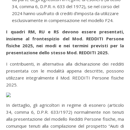
34, comma 6, D.P.R. n. 633 del 1972), se nel corso del
2024 hanno usufruito di crediti d’imposta da utilizzare
esclusivamente in compensazione nel modello F24.
I quadri RM, RU e RS devono essere presentati,
insieme al frontespizio del Mod. REDDITI Persone
fisiche 2025, nei modi e nei termini
previsti per la
presentazione dello stesso Mod. REDDITI 2025.
I contribuenti, in alternativa alla dichiarazione dei redditi
presentata con le modalità appena descritte, possono
utilizzare integralmente il Mod. REDDITI Persone fisiche
2025.
In dettaglio, gli agricoltori in regime di esonero
(articolo
34, comma 6, D.P.R. 633/1972) normalmente non tenuti
alla presentazione del modello Redditi Persone fisiche, ma
comunque tenuti alla compilazione del prospetto “Aiuti di