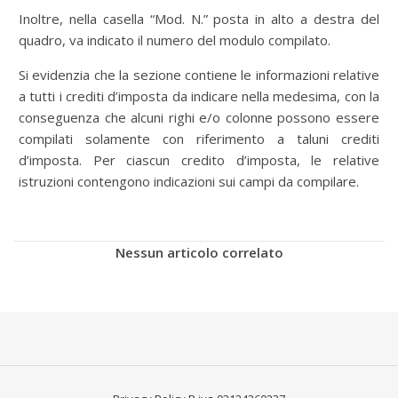
Inoltre, nella casella “Mod. N.” posta in alto a destra del
quadro, va indicato il numero del modulo compilato.
Si evidenzia che la sezione contiene le informazioni relative
a tutti i crediti d’imposta da indicare nella medesima, con la
conseguenza che alcuni righi e/o colonne possono essere
compilati solamente con riferimento a taluni crediti
d’imposta. Per ciascun credito d’imposta, le relative
istruzioni contengono indicazioni sui campi da compilare.
Nessun articolo correlato