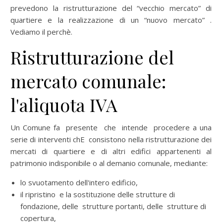
prevedono la ristrutturazione del “vecchio mercato” di
quartiere e la realizzazione di un “nuovo mercato” .
Vediamo il perchè.
Ristrutturazione del
mercato comunale:
l'aliquota IVA
Un Comune fa presente che intende procedere a una
serie di interventi chE consistono nella ristrutturazione dei
mercati di quartiere e di altri edifici appartenenti al
patrimonio indisponibile o al demanio comunale, mediante:
lo svuotamento dell'intero edificio,
il ripristino e la sostituzione delle strutture di
fondazione, delle strutture portanti, delle strutture di
copertura,