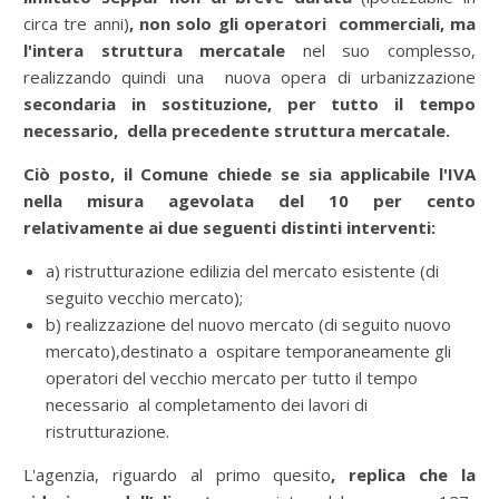
circa tre anni)
, non solo gli operatori commerciali, ma
l'intera struttura mercatale
nel suo complesso,
realizzando quindi una nuova opera di urbanizzazione
secondaria in sostituzione, per tutto il tempo
necessario, della precedente struttura mercatale.
Ciò posto, il Comune chiede se sia applicabile l'IVA
nella misura agevolata del 10 per cento
relativamente ai due seguenti distinti interventi:
a) ristrutturazione edilizia del mercato esistente (di
seguito vecchio mercato);
b) realizzazione del nuovo mercato (di seguito nuovo
mercato),destinato a ospitare temporaneamente gli
operatori del vecchio mercato per tutto il tempo
necessario al completamento dei lavori di
ristrutturazione.
L'agenzia, riguardo al primo quesito
, replica che la