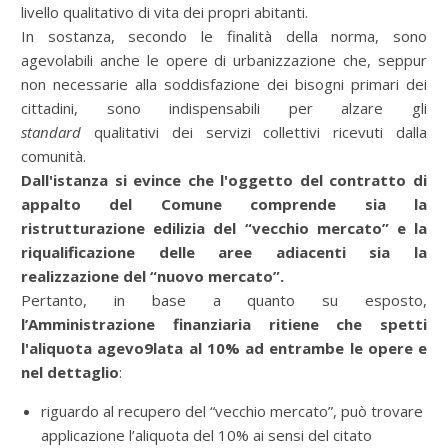
livello qualitativo di vita dei propri abitanti.
In sostanza, secondo le finalità della norma, sono
agevolabili anche le opere di urbanizzazione che, seppur
non necessarie alla soddisfazione dei bisogni primari dei
cittadini, sono indispensabili per alzare gli
standard
qualitativi dei servizi collettivi ricevuti dalla
comunità.
Dall'istanza si evince che l'oggetto del contratto di
appalto del Comune comprende sia la
ristrutturazione edilizia del “vecchio mercato” e la
riqualificazione delle aree adiacenti sia la
realizzazione del “nuovo mercato”.
Pertanto, in base a quanto su esposto,
l’Amministrazione finanziaria ritiene che spetti
l'aliquota agevo9lata al 10% ad entrambe le opere e
nel dettaglio
:
riguardo al recupero del “vecchio mercato”, può trovare
applicazione l’aliquota del 10% ai sensi del citato