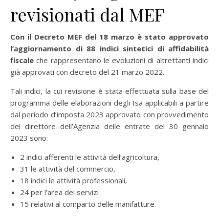
revisionati dal MEF
Con il Decreto MEF del 18 marzo
è stato approvato
l’aggiornamento di 88 indici sintetici di affidabilità
fiscale
che rappresentano le evoluzioni di altrettanti indici
già approvati con decreto del 21 marzo 2022.
Tali indici, la cui revisione è stata effettuata sulla base del
programma delle elaborazioni degli Isa applicabili a partire
dal periodo d’imposta 2023 approvato con provvedimento
del direttore dell’Agenzia delle entrate del 30 gennaio
2023 sono:
2 indici afferenti le attività dell’agricoltura,
31 le attività del commercio,
18 indici le attività professionali,
24 per l’area dei servizi
15 relativi al comparto delle manifatture.