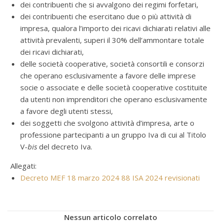
dei contribuenti che si avvalgono dei regimi forfetari,
dei contribuenti che esercitano due o più attività di
impresa, qualora l’importo dei ricavi dichiarati relativi alle
attività prevalenti, superi il 30% dell’ammontare totale
dei ricavi dichiarati,
delle società cooperative, società consortili e consorzi
che operano esclusivamente a favore delle imprese
socie o associate e delle società cooperative costituite
da utenti non imprenditori che operano esclusivamente
a favore degli utenti stessi,
dei soggetti che svolgono attività d’impresa, arte o
professione partecipanti a un gruppo Iva di cui al Titolo
V-
bis
del decreto Iva.
Allegati:
Decreto MEF 18 marzo 2024 88 ISA 2024 revisionati
Nessun articolo correlato