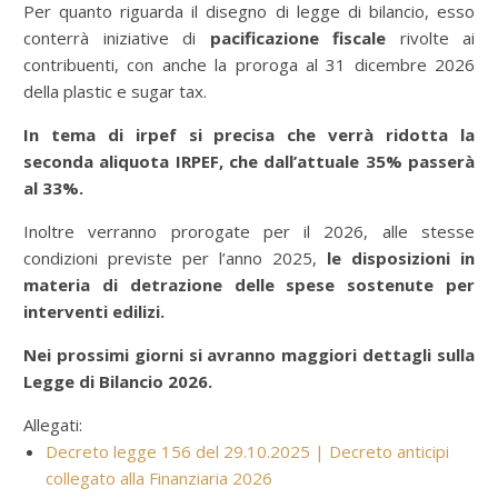
Per quanto riguarda il disegno di legge di bilancio, esso
conterrà iniziative di
pacificazione fiscale
rivolte ai
contribuenti, con anche la proroga al 31 dicembre 2026
della plastic e sugar tax.
In tema di irpef si precisa che verrà ridotta la
seconda aliquota IRPEF, che dall’attuale 35% passerà
al 33%.
Inoltre verranno prorogate per il 2026, alle stesse
condizioni previste per l’anno 2025,
le disposizioni in
materia di detrazione delle spese sostenute per
interventi edilizi.
Nei prossimi giorni si avranno maggiori dettagli sulla
Legge di Bilancio 2026.
Allegati:
Decreto legge 156 del 29.10.2025 | Decreto anticipi
collegato alla Finanziaria 2026