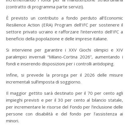
(contratto di programma parte servizi).
È previsto un contributo a fondo perduto all’Economic
Resilience Action (ERA) Program dell’IFC per sostenere il
settore privato ucraino e rafforzare l’intervento dell’IFC a
beneficio della popolazione e delle imprese italiane.
Si interviene per garantire i XXV Giochi olimpici e XIV
paralimpici invernali “Milano-Cortina 2026”, aumentando i
fondi e inserendo disposizioni per i controlli antidoping.
Infine, si prevede la proroga per il 2026 delle misure
incrementali sull’imposta di soggiorno.
Il maggior gettito sarà destinato per il 70 per cento agli
impieghi previsti e per il 30 per cento al bilancio statale,
per incrementare le risorse del Fondo per l’inclusione delle
persone con disabilità e del fondo per l’assistenza ai
minori.