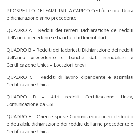
PROSPETTO DEI FAMILIARI A CARICO Certificazione Unica
e dichiarazione anno precedente
QUADRO A – Redditi dei terreni Dichiarazione dei redditi
dell’anno precedente e banche dati immobiliari
QUADRO B – Redditi dei fabbricati Dichiarazione dei redditi
dell’anno precedente e banche dati immobiliari e
Certificazione Unica – Locazioni brevi
QUADRO C – Redditi di lavoro dipendente e assimilati
Certificazione Unica
QUADRO D – Altri redditi Certificazione Unica,
Comunicazione da GSE
QUADRO E – Oneri e spese Comunicazioni oneri deducibili
e detraibili, dichiarazione dei redditi dell’anno precedente e
Certificazione Unica