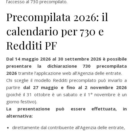
l’accesso al 730 precompilato.
Precompilata 2026: il
calendario per 730 e
Redditi PF
Dal 14 maggio 2026 al 30 settembre 2026 è possibile
presentare la dichiarazione 730 precompilata
2026
tramite l’applicazione web all’Agenzia delle entrate.
Chi sceglie il modello Redditi precompilato può inviarlo a
partire
dal 27 maggio e fino al 2 novembre 2026
(poiché il 31 ottobre è un sabato e il 1° novembre è un
giorno festivo).
La presentazione può essere effettuata, in
alternativa:
direttamente dal contribuente all’Agenzia delle entrate,