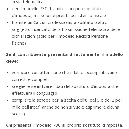
in via telematica
per il modello 730, tramite il proprio sostituto
d’imposta, ma solo se presta assistenza fiscale
tramite un Caf, un professionista abilitato o altro
soggetto incaricato della trasmissione telematica delle
dichiarazioni (solo per il modello Redditi Persone
fisiche).
Se il contribuente presenta direttamente il modello
deve:
verificare con attenzione che i dati precompilati siano
corretti e completi
scegliere se indicare i dati del sostituto d’imposta che
effettuerà il conguaglio
compilare la scheda per la scelta dell’8, del 5 e del 2 per
mille dell’Irpef (anche se non si vuole esprimere alcuna
scelta).
Chi presenta il modello 730 al proprio sostituto d’imposta,