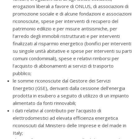
erogazioni liberali a favore di ONLUS, di associazioni di
promozione sociale e di alcune fondazioni e associazioni
riconosciute, spese per interventi di recupero del
patrimonio edilizio e per misure antisismiche, per
l’arredo degli immobili ristrutturati e per interventi
finalizzati al risparmio energetico (bonifici per interventi
su singole unità abitative e spese per interventi su parti
comuni condominiali), spese e relativi rimborsi per
l’acquisto di abbonamenti ai servizi di trasporto
pubblico;
le somme riconosciute dal Gestore dei Servizi
Energetici (GSE), derivanti dalla cessione dell’energia
prodotta in esubero a seguito di utilizzo di un impianto
alimentato da fonti rinnovabili;
i dati relativi al contributo per l’acquisto di
elettrodomestici ad elevata efficienza energetica
riconosciuti dal Ministero delle Imprese e del made in
Italy;