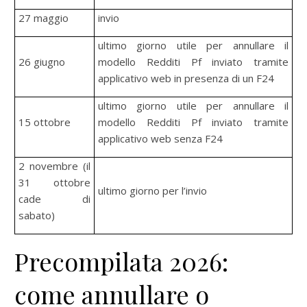
27 maggio
invio
ultimo giorno utile per annullare il
26 giugno
modello Redditi Pf inviato tramite
applicativo web in presenza di un F24
ultimo giorno utile per annullare il
15 ottobre
modello Redditi Pf inviato tramite
applicativo web senza F24
2 novembre (il
31 ottobre
ultimo giorno per l’invio
cade di
sabato)
Precompilata 2026:
come annullare o