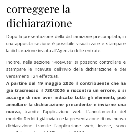
correggere la
dichiarazione
Dopo la presentazione della dichiaraizone precompilata, in
una apposita sezione è possibile visualizzare e stampare
la dichiarazione inviata all’Agenzia delle entrate.
Inoltre, nella sezione “Ricevute” si possono controllare e
stampare le ricevute dell’invio della dichiarazione e dei
versamenti F24 effettuati.
A partire dal 19 maggio 2026 il contribuente che ha
già trasmesso il 730/2026 e riscontra un errore, o si
accorge di non aver indicato tutti gli elementi, può
annullare la dichiarazione precedente e inviarne una
nuova,
tramite l’applicazione web. L’annullamento del
modello Redditi già inviato e la presentazione di una nuova
dichiarazione tramite l’applicazione web, invece, sono