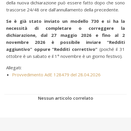
della nuova dichiarazione può essere fatto dopo che sono
trascorse 24/48 ore dall’annullamento della precedente.
Se è già stato inviato un modello 730 e si ha la
necessità di completare o correggere la
dichiarazione, dal 27 maggio 2026 e fino al 2
novembre 2026 è possibile inviare “Redditi
aggiuntivo” oppure “Redditi correttivo”
(poiché il 31
ottobre è un sabato e il 1° novembre è un giorno festivo).
Allegati:
Provvedimento AdE 128479 del 28.04.2026
Nessun articolo correlato