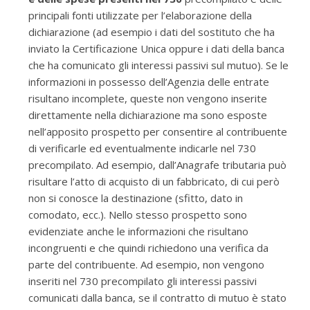
principali fonti utilizzate per l’elaborazione della
dichiarazione (ad esempio i dati del sostituto che ha
inviato la Certificazione Unica oppure i dati della banca
che ha comunicato gli interessi passivi sul mutuo). Se le
informazioni in possesso dell’Agenzia delle entrate
risultano incomplete, queste non vengono inserite
direttamente nella dichiarazione ma sono esposte
nell’apposito prospetto per consentire al contribuente
di verificarle ed eventualmente indicarle nel 730
precompilato. Ad esempio, dall’Anagrafe tributaria può
risultare l’atto di acquisto di un fabbricato, di cui però
non si conosce la destinazione (sfitto, dato in
comodato, ecc.). Nello stesso prospetto sono
evidenziate anche le informazioni che risultano
incongruenti e che quindi richiedono una verifica da
parte del contribuente. Ad esempio, non vengono
inseriti nel 730 precompilato gli interessi passivi
comunicati dalla banca, se il contratto di mutuo è stato