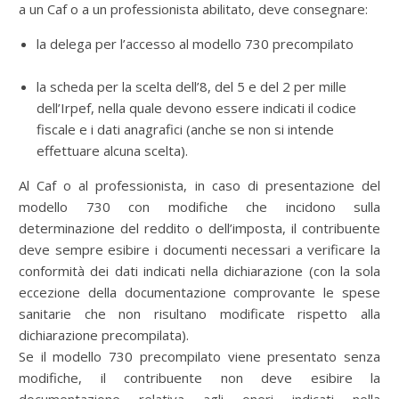
a un Caf o a un professionista abilitato, deve consegnare:
la delega per l’accesso al modello 730 precompilato
la scheda per la scelta dell’8, del 5 e del 2 per mille
dell’Irpef, nella quale devono essere indicati il codice
fiscale e i dati anagrafici (anche se non si intende
effettuare alcuna scelta).
Al Caf o al professionista, in caso di presentazione del
modello 730 con modifiche che incidono sulla
determinazione del reddito o dell’imposta, il contribuente
deve sempre esibire i documenti necessari a verificare la
conformità dei dati indicati nella dichiarazione (con la sola
eccezione della documentazione comprovante le spese
sanitarie che non risultano modificate rispetto alla
dichiarazione precompilata).
Se il modello 730 precompilato viene presentato senza
modifiche, il contribuente non deve esibire la