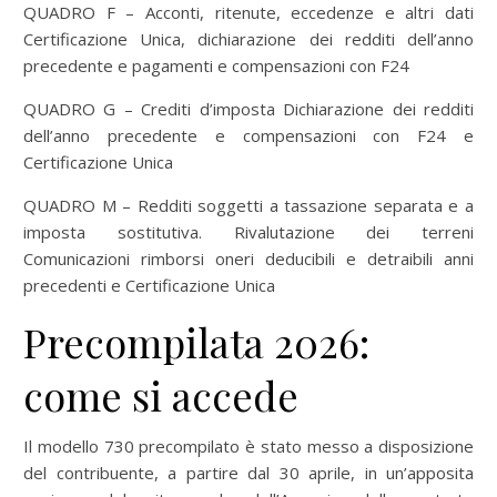
QUADRO F – Acconti, ritenute, eccedenze e altri dati
Certificazione Unica, dichiarazione dei redditi dell’anno
precedente e pagamenti e compensazioni con F24
QUADRO G – Crediti d’imposta Dichiarazione dei redditi
dell’anno precedente e compensazioni con F24 e
Certificazione Unica
QUADRO M – Redditi soggetti a tassazione separata e a
imposta sostitutiva. Rivalutazione dei terreni
Comunicazioni rimborsi oneri deducibili e detraibili anni
precedenti e Certificazione Unica
Precompilata 2026:
come si accede
Il modello 730 precompilato è stato messo a disposizione
del contribuente, a partire dal 30 aprile, in un’apposita