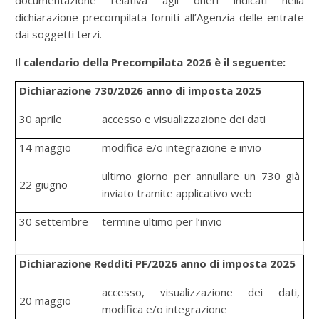
documentazione relativa agli oneri indicati nella
dichiarazione precompilata forniti all’Agenzia delle entrate
dai soggetti terzi.
Il
calendario della Precompilata 2026 è il seguente:
Dichiarazione 730/2026 anno di imposta 2025
30 aprile
accesso e visualizzazione dei dati
14 maggio
modifica e/o integrazione e invio
ultimo giorno per annullare un 730 già
22 giugno
inviato tramite applicativo web
30 settembre
termine ultimo per l’invio
Dichiarazione Redditi PF/2026 anno di imposta 2025
accesso, visualizzazione dei dati,
20 maggio
modifica e/o integrazione