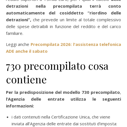
detrazioni nella precompilata terrà conto
automaticamente del cosiddetto “riordino delle
detrazioni”,
che prevede un limite al totale complessivo
delle spese detraibili in funzione del reddito e del carico
familiare.
Leggi anche
Precompilata 2026: l'assistenza telefonica
ADE anche il sabato
730 precompilato cosa
contiene
Per la predisposizione del modello 730 precompilato
,
l’Agenzia delle entrate utilizza le seguenti
informazioni:
i dati contenuti nella Certificazione Unica, che viene
inviata all’Agenzia delle entrate dai sostituti d’imposta: