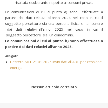
risultata esuberante rispetto ai consumi privati.
Le comunicazioni di cui al punto a) sono effettuate a
partire dai dati relativi all'anno 2024 nel caso in cui il
soggetto percettore sia una persona fisica e a partire
dai dati relativi all'anno 2025 nel caso in cui il
soggetto percettore sia un condominio.
Le comunicazioni di cui al punto b) sono effettuate a
partire dai dati relativi all'anno 2025.
Allegati:
Decreto MEF 21.01.2025 invio dati all'ADE per cessione
energia
Nessun articolo correlato