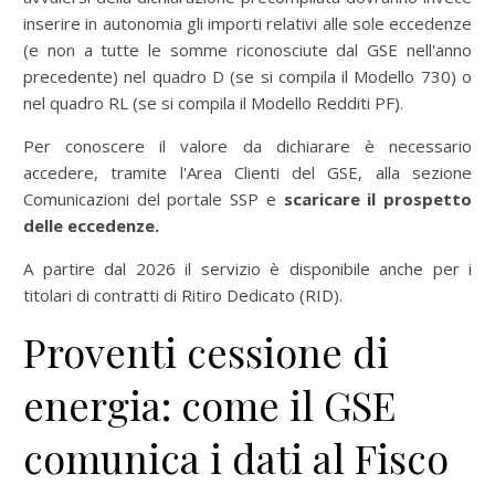
inserire in autonomia gli importi relativi alle sole eccedenze
(e non a tutte le somme riconosciute dal GSE nell'anno
precedente) nel quadro D (se si compila il Modello 730) o
nel quadro RL (se si compila il Modello Redditi PF).
Per conoscere il valore da dichiarare è necessario
accedere, tramite l'Area Clienti del GSE, alla sezione
Comunicazioni del portale SSP e
scaricare il prospetto
delle eccedenze.
A partire dal 2026 il servizio è disponibile anche per i
titolari di contratti di Ritiro Dedicato (RID).
Proventi cessione di
energia: come il GSE
comunica i dati al Fisco