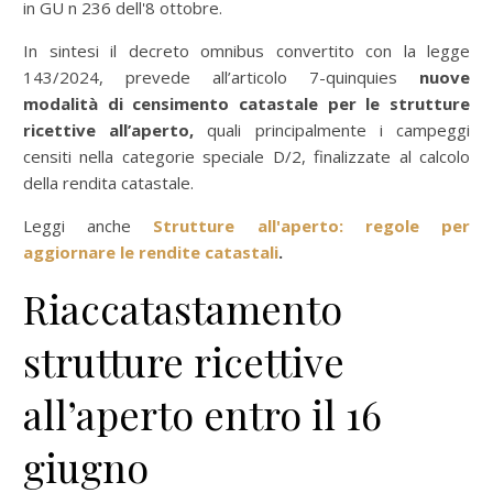
in GU n 236 dell'8 ottobre.
In sintesi il decreto omnibus convertito con la legge
143/2024, prevede all’articolo 7-quinquies
nuove
modalità di censimento catastale per le strutture
ricettive all’aperto,
quali principalmente i campeggi
censiti nella categorie speciale D/2, finalizzate al calcolo
della rendita catastale.
Leggi anche
Strutture all'aperto: regole per
aggiornare le rendite catastali
.
Riaccatastamento
strutture ricettive
all’aperto entro il 16
giugno