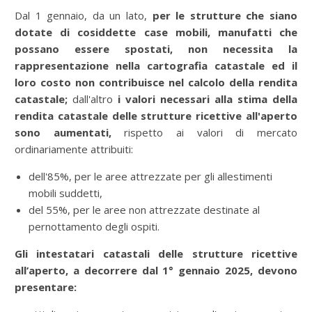
Dal 1 gennaio, da un lato,
per le strutture che siano
dotate di cosiddette case mobili, manufatti che
possano essere spostati, non necessita la
rappresentazione nella cartografia catastale ed il
loro costo non contribuisce nel calcolo della rendita
catastale;
dall'altro
i valori necessari alla stima della
rendita catastale delle strutture ricettive all'aperto
sono aumentati,
rispetto ai valori di mercato
ordinariamente attribuiti:
dell'85%, per le aree attrezzate per gli allestimenti
mobili suddetti,
del 55%, per le aree non attrezzate destinate al
pernottamento degli ospiti.
Gli intestatari catastali delle strutture ricettive
all’aperto, a decorrere dal 1° gennaio 2025, devono
presentare: