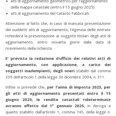
atti di aggiornamento geometrico per l'aggiornamento
della mappa catastale (entro il 15 giugno 2025)
atti di aggiornamento del Catasto Fabbricati.
Attenzione al fatto che, in caso di mancata presentazione
dei suddetti atti di aggiornamento, l’Agenzia delle entrate
richiederà la presentazione ai soggetti titolari degli atti di
aggiornamento, entro novanta giorni dalla data di
ricevimento della richiesta.
E' prevista la redazione d’ufficio dei relativi atti di
aggiornamento, con applicazione, a carico dei
soggetti inadempienti, degli oneri
stabiliti dal comma
339 dell'articolo 1 della legge 30 dicembre 2004, n. 311.
Infine si prevede che,
per l'anno di imposta 2025, per
gli atti di aggiornamento presentati entro il 15
giugno 2025, le rendite catastali rideterminate
avranno effetto dal 1° gennaio 2025,
in deroga a
quanto stabilito dall'articolo 1, comma 745, della legge n.