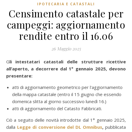
IPOTECARIA E CATASTALI
Censimento catastale per
campeggi: aggiornamento
rendite entro il 16.06
26 Maggio 2025
Gli intestatari catastali delle strutture ricettive
all’aperto, a decorrere dal 1° gennaio 2025, devono
presentare:
atti di aggiornamento geometrico per l'aggiornamento
della mappa catastale (entro il 15 giugno che essendo
domenica slitta al giorno successivo lunedì 16.)
atti di aggiornamento del Catasto Fabbricati.
Ciò a seguito delle novità introdotte dal 1° gennaio 2025,
dalla
Legge di conversione del DL Omnibus
,
pubblicata