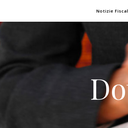
Notizie Fiscal
Do