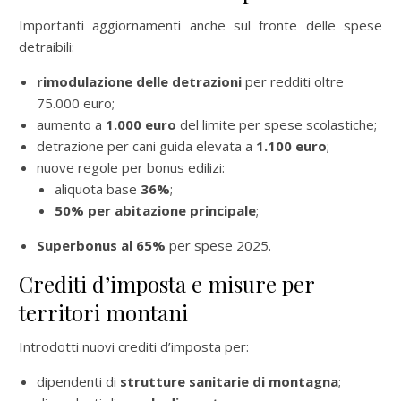
Importanti aggiornamenti anche sul fronte delle spese
detraibili:
rimodulazione delle detrazioni
per redditi oltre
75.000 euro;
aumento a
1.000 euro
del limite per spese scolastiche;
detrazione per cani guida elevata a
1.100 euro
;
nuove regole per bonus edilizi:
aliquota base
36%
;
50% per abitazione principale
;
Superbonus al 65%
per spese 2025.
Crediti d’imposta e misure per
territori montani
Introdotti nuovi crediti d’imposta per:
dipendenti di
strutture sanitarie di montagna
;