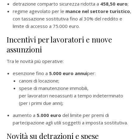
detrazione comparto sicurezza ridotta a
458,50 euro
;
regime agevolato per le
mance nel settore turistico
,
con tassazione sostitutiva fino al 30% del reddito e
limite di accesso a 75.000 euro.
Incentivi per lavoratori e nuove
assunzioni
Tra le novità più operative:
esenzione fino a
5.000 euro annui
per:
canoni di locazione;
spese di manutenzione immobili,
per lavoratori neoassunti a tempo indeterminato
(per i primi due anni);
aumento a
5.000 euro
del limite per premi di
partecipazione agli utili soggetti a imposta sostitutiva.
Novità su detrazioni e spese