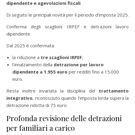
dipendente e agevolazioni fiscali
.
Di seguito le principali novità per il periodo d’imposta 2025.
Conferma degli scaglioni IRPEF e detrazioni lavoro
dipendente
Dal 2025 è confermata:
la riduzione a
tre scaglioni IRPEF
;
l’innalzamento della
detrazione per lavoro
dipendente a 1.955 euro
per redditi fino a 15.000
euro.
Resta inoltre invariata la disciplina del
trattamento
integrativo
, riconosciuto quando l’imposta lorda supera la
detrazione ridotta di 75 euro.
Profonda revisione delle detrazioni
per familiari a carico