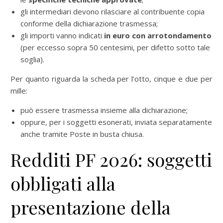
gli intermediari devono rilasciare al contribuente copia
conforme della dichiarazione trasmessa;
gli importi vanno indicati
in euro con arrotondamento
(per eccesso sopra 50 centesimi, per difetto sotto tale
soglia).
Per quanto riguarda la scheda per l’otto, cinque e due per
mille:
può essere trasmessa insieme alla dichiarazione;
oppure, per i soggetti esonerati, inviata separatamente
anche tramite Poste in busta chiusa.
Redditi PF 2026: soggetti
obbligati alla
presentazione della