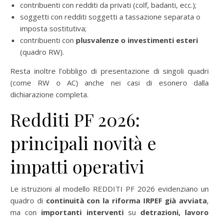
contribuenti con redditi da privati (colf, badanti, ecc.);
soggetti con redditi soggetti a tassazione separata o
imposta sostitutiva;
contribuenti con
plusvalenze o investimenti esteri
(quadro RW).
Resta inoltre l’obbligo di presentazione di singoli quadri
(come RW o AC) anche nei casi di esonero dalla
dichiarazione completa.
Redditi PF 2026:
principali novità e
impatti operativi
Le istruzioni al modello REDDITI PF 2026 evidenziano un
quadro di
continuità con la riforma IRPEF già avviata
,
ma con
importanti interventi
su
detrazioni, lavoro