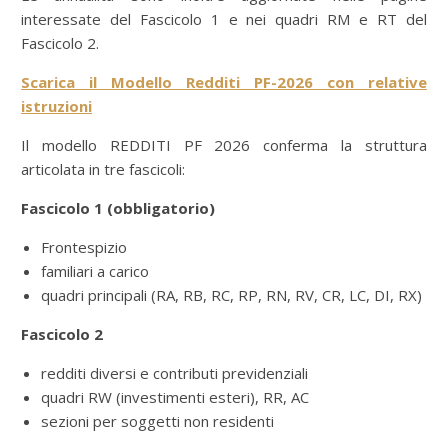
interessate del Fascicolo 1 e nei quadri RM e RT del
Fascicolo 2.
Scarica il Modello Redditi PF-2026 con relative
istruzioni
Il modello REDDITI PF 2026 conferma la struttura
articolata in tre fascicoli:
Fascicolo 1 (obbligatorio)
Frontespizio
familiari a carico
quadri principali (RA, RB, RC, RP, RN, RV, CR, LC, DI, RX)
Fascicolo 2
redditi diversi e contributi previdenziali
quadri RW (investimenti esteri), RR, AC
sezioni per soggetti non residenti