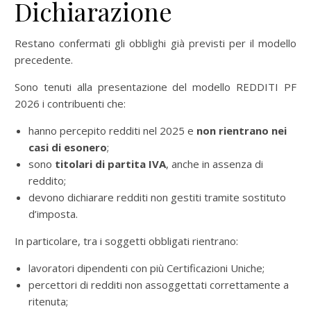
Dichiarazione
Restano confermati gli obblighi già previsti per il modello
precedente.
Sono tenuti alla presentazione del modello REDDITI PF
2026 i contribuenti che:
hanno percepito redditi nel 2025 e
non rientrano nei
casi di esonero
;
sono
titolari di partita IVA
, anche in assenza di
reddito;
devono dichiarare redditi non gestiti tramite sostituto
d’imposta.
In particolare, tra i soggetti obbligati rientrano:
lavoratori dipendenti con più Certificazioni Uniche;
percettori di redditi non assoggettati correttamente a
ritenuta;