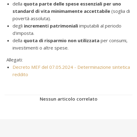
della
quota parte delle spese essenziali per uno
standard di vita minimamente accettabile
(soglia di
povertà assoluta).
degli
incrementi patrimoniali
imputabili al periodo
d'imposta.
della
quota di risparmio non utilizzata
per consumi,
investimenti o altre spese.
Allegati:
Decreto MEF del 07.05.2024 - Determinazione sintetica
reddito
Nessun articolo correlato