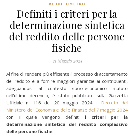
REDDITOMETRO
Definiti i criteri per la
determinazione sintetica
del reddito delle persone
fisiche
21 Maggio 2024
Al fine di rendere più efficiente il processo di accertamento
del reddito e a fornire maggiori garanzie ai contribuenti,
adeguandosi al contesto socio-economico mutato
nell'ultimo decennio, è stato pubblicato sulla Gazzetta
Ufficiale n. 116 del 20 maggio 2024 il
Decreto del
Ministero dell'Economia e delle Finanze del 7 maggio 2024
con il quale vengono definiti
i criteri per la
determinazione sintetica del reddito complessivo
delle persone fisiche
.