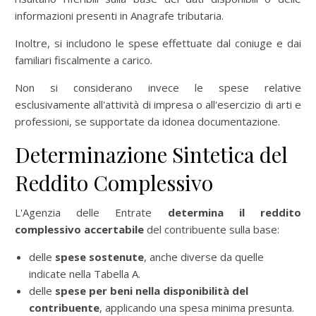
informazioni presenti in Anagrafe tributaria.
Inoltre, si includono le spese effettuate dal coniuge e dai
familiari fiscalmente a carico.
Non si considerano invece le spese relative
esclusivamente all'attività di impresa o all'esercizio di arti e
professioni, se supportate da idonea documentazione.
Determinazione Sintetica del
Reddito Complessivo
L'Agenzia delle Entrate
determina il reddito
complessivo accertabile
del contribuente sulla base:
delle
spese sostenute
, anche diverse da quelle
indicate nella Tabella A.
delle
spese per beni nella disponibilità del
contribuente
, applicando una spesa minima presunta.