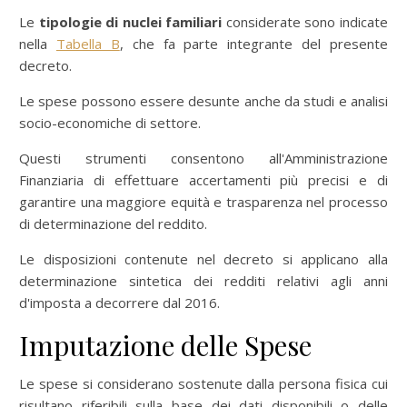
Le
tipologie di nuclei familiari
considerate sono indicate
nella
Tabella B
, che fa parte integrante del presente
decreto.
Le spese possono essere desunte anche da studi e analisi
socio-economiche di settore.
Questi strumenti consentono all'Amministrazione
Finanziaria di effettuare accertamenti più precisi e di
garantire una maggiore equità e trasparenza nel processo
di determinazione del reddito.
Le disposizioni contenute nel decreto si applicano alla
determinazione sintetica dei redditi relativi agli anni
d'imposta a decorrere dal 2016.
Imputazione delle Spese
Le spese si considerano sostenute dalla persona fisica cui
risultano riferibili sulla base dei dati disponibili o delle