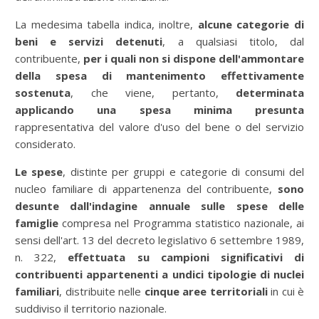
La medesima tabella indica, inoltre,
alcune categorie di
beni e servizi detenuti
, a qualsiasi titolo, dal
contribuente,
per i quali non si dispone dell'ammontare
della spesa di mantenimento effettivamente
sostenuta
, che viene, pertanto,
determinata
applicando una spesa minima presunta
rappresentativa del valore d'uso del bene o del servizio
considerato.
Le spese
, distinte per gruppi e categorie di consumi del
nucleo familiare di appartenenza del contribuente,
sono
desunte dall'indagine annuale sulle spese delle
famiglie
compresa nel Programma statistico nazionale, ai
sensi dell'art. 13 del decreto legislativo 6 settembre 1989,
n. 322,
effettuata su campioni significativi di
contribuenti appartenenti a undici tipologie di nuclei
familiari
, distribuite nelle
cinque aree territoriali
in cui è
suddiviso il territorio nazionale.