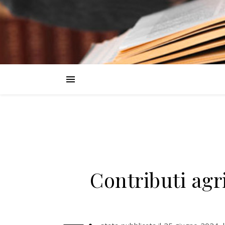
Contributi agr