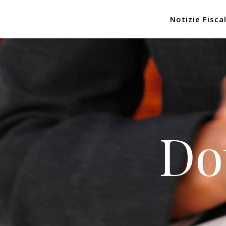
Notizie Fiscal
Do