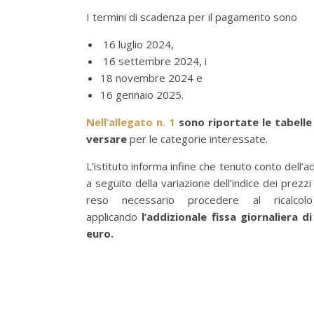
I termini di scadenza per il pagamento sono
16 luglio 2024,
16 settembre 2024, i
18 novembre 2024 e
16 gennaio 2025.
Nell’allegato n. 1
sono riportate le tabell
versare
per le categorie interessate.
L'istituto informa infine che tenuto conto dell’
a seguito della variazione dell’indice dei prezz
reso necessario procedere al ricalcolo 
applicando
l’addizionale fissa giornaliera 
euro.