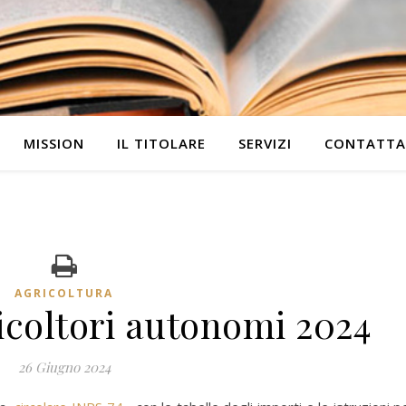
MISSION
IL TITOLARE
SERVIZI
CONTATTA
AGRICOLTURA
icoltori autonomi 2024
26 Giugno 2024