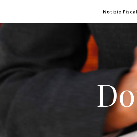
Notizie Fiscal
Do