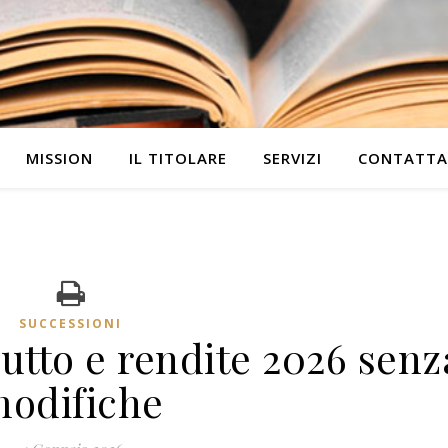
MISSION
IL TITOLARE
SERVIZI
CONTATTA
SUCCESSIONI
rutto e rendite 2026 senz
odifiche