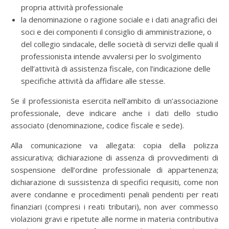
propria attività professionale
la denominazione o ragione sociale e i dati anagrafici dei
soci e dei componenti il consiglio di amministrazione, o
del collegio sindacale, delle società di servizi delle quali il
professionista intende avvalersi per lo svolgimento
dell’attività di assistenza fiscale, con l’indicazione delle
specifiche attività da affidare alle stesse.
Se il professionista esercita nell’ambito di un’associazione
professionale, deve indicare anche i dati dello studio
associato (denominazione, codice fiscale e sede).
Alla comunicazione va allegata: copia della polizza
assicurativa; dichiarazione di assenza di provvedimenti di
sospensione dell’ordine professionale di appartenenza;
dichiarazione di sussistenza di specifici requisiti, come non
avere condanne e procedimenti penali pendenti per reati
finanziari (compresi i reati tributari), non aver commesso
violazioni gravi e ripetute alle norme in materia contributiva