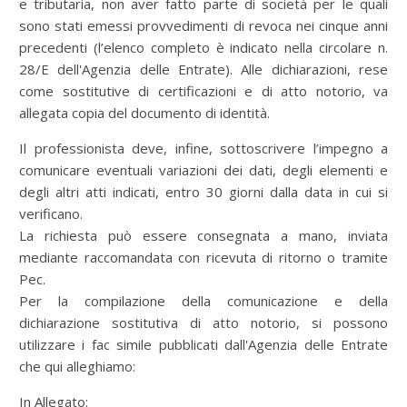
e tributaria, non aver fatto parte di società per le quali
sono stati emessi provvedimenti di revoca nei cinque anni
precedenti (l’elenco completo è indicato nella circolare n.
28/E dell'Agenzia delle Entrate). Alle dichiarazioni, rese
come sostitutive di certificazioni e di atto notorio, va
allegata copia del documento di identità.
Il professionista deve, infine, sottoscrivere l’impegno a
comunicare eventuali variazioni dei dati, degli elementi e
degli altri atti indicati, entro 30 giorni dalla data in cui si
verificano.
La richiesta può essere consegnata a mano, inviata
mediante raccomandata con ricevuta di ritorno o tramite
Pec.
Per la compilazione della comunicazione e della
dichiarazione sostitutiva di atto notorio, si possono
utilizzare i fac simile pubblicati dall'Agenzia delle Entrate
che qui alleghiamo:
In Allegato: