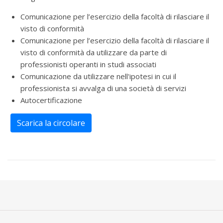
Comunicazione per l’esercizio della facoltà di rilasciare il
visto di conformità
Comunicazione per l’esercizio della facoltà di rilasciare il
visto di conformità da utilizzare da parte di
professionisti operanti in studi associati
Comunicazione da utilizzare nell'ipotesi in cui il
professionista si avvalga di una società di servizi
Autocertificazione
Scarica la circolare