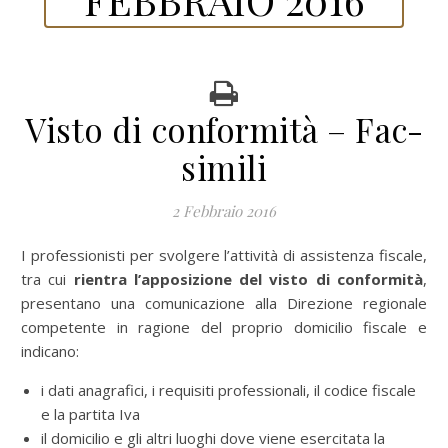
Visto di conformità – Fac-
simili
2 Febbraio 2016
I professionisti per svolgere l’attività di assistenza fiscale,
tra cui
rientra l’apposizione del visto di conformità
,
presentano una comunicazione alla Direzione regionale
competente in ragione del proprio domicilio fiscale e
indicano:
i dati anagrafici, i requisiti professionali, il codice fiscale
e la partita Iva
il domicilio e gli altri luoghi dove viene esercitata la