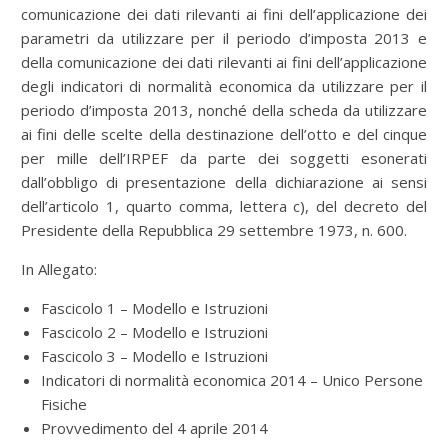
comunicazione dei dati rilevanti ai fini dell’applicazione dei
parametri da utilizzare per il periodo d’imposta 2013 e
della comunicazione dei dati rilevanti ai fini dell’applicazione
degli indicatori di normalità economica da utilizzare per il
periodo d’imposta 2013, nonché della scheda da utilizzare
ai fini delle scelte della destinazione dell’otto e del cinque
per mille dell’IRPEF da parte dei soggetti esonerati
dall’obbligo di presentazione della dichiarazione ai sensi
dell’articolo 1, quarto comma, lettera c), del decreto del
Presidente della Repubblica 29 settembre 1973, n. 600.
In Allegato:
Fascicolo 1 – Modello e Istruzioni
Fascicolo 2 – Modello e Istruzioni
Fascicolo 3 – Modello e Istruzioni
Indicatori di normalità economica 2014 – Unico Persone
Fisiche
Provvedimento del 4 aprile 2014