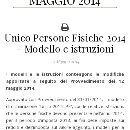
Unico Persone Fisiche 2014
– Modello e istruzioni
12 Maggio 2014
I modelli e le istruzioni contengono le modifiche
apportate a seguito del Provvedimento del 12
maggio 2014.
Approvato con Provvedimento del 31/01/2014, il modello
di dichiarazione “Unico 2014–PF”, con le relative istruzioni,
che le persone fisiche devono presentare nell’anno 2014,
per il periodo d’imposta 2013, ai fini delle imposte sui
redditi e dell’imposta sul valore aggiunto, i modelli per la