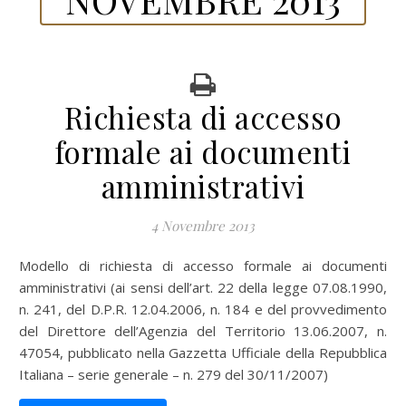
Richiesta di accesso
formale ai documenti
amministrativi
4 Novembre 2013
Modello di richiesta di accesso formale ai documenti
amministrativi (ai sensi dell’art. 22 della legge 07.08.1990,
n. 241, del D.P.R. 12.04.2006, n. 184 e del provvedimento
del Direttore dell’Agenzia del Territorio 13.06.2007, n.
47054, pubblicato nella Gazzetta Ufficiale della Repubblica
Italiana – serie generale – n. 279 del 30/11/2007)