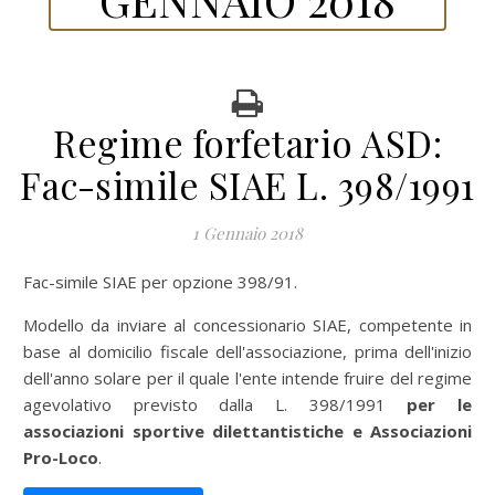
Regime forfetario ASD:
Fac-simile SIAE L. 398/1991
1 Gennaio 2018
Fac-simile SIAE per opzione 398/91.
Modello da inviare al concessionario SIAE, competente in
base al domicilio fiscale dell'associazione, prima dell'inizio
dell'anno solare per il quale l'ente intende fruire del regime
agevolativo previsto dalla L. 398/1991
per le
associazioni sportive dilettantistiche e Associazioni
Pro-Loco
.