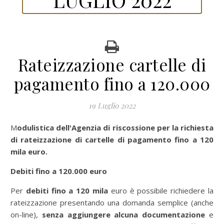
Rateizzazione cartelle di
pagamento fino a 120.000
19 Luglio 2022
Modulistica dell'Agenzia di riscossione per la richiesta
di rateizzazione di cartelle di pagamento fino a 120
mila euro.
Debiti fino a 120.000 euro
Per
debiti fino a 120 mila
euro è possibile richiedere la
rateizzazione presentando una domanda semplice (anche
on-line),
senza aggiungere alcuna documentazione
e