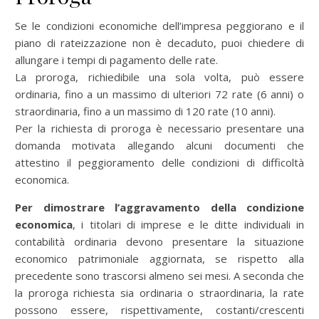
Se le condizioni economiche dell’impresa peggiorano e il
piano di rateizzazione non è decaduto, puoi chiedere di
allungare i tempi di pagamento delle rate.
La proroga, richiedibile una sola volta, può essere
ordinaria, fino a un massimo di ulteriori 72 rate (6 anni) o
straordinaria, fino a un massimo di 120 rate (10 anni).
Per la richiesta di proroga è necessario presentare una
domanda motivata allegando alcuni documenti che
attestino il peggioramento delle condizioni di difficoltà
economica.
Per dimostrare l’aggravamento della condizione
economica
, i titolari di imprese e le ditte individuali in
contabilità ordinaria devono presentare la situazione
economico patrimoniale aggiornata, se rispetto alla
precedente sono trascorsi almeno sei mesi. A seconda che
la proroga richiesta sia ordinaria o straordinaria, la rate
possono essere, rispettivamente, costanti/crescenti