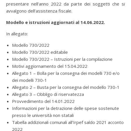
presentare nell’anno 2022 da parte dei soggetti che si
avvalgono dell’assistenza fiscale.
Modello e istruzioni aggiornati al 14.06.2022.
In allegato:
Modello 730/2022
Modello 730/2022 editabile
Modello 730/2022 – Istruzioni per la compilazione
Motivi aggiornamento del 15.04.2022
Allegato 1 – Bolla per la consegna dei modelli 730 e/o
dei modelli 730-1
Allegato 2 – Busta per la consegna del modello 730-1
Allegato 3 – Obbligo di riservatezza
Provvedimento del 14.01.2022
Informazioni per la detrazione delle spese sostenute
presso le università non statali
Tabella addizionali comunali all’Irpef saldo 2021 acconto
2022