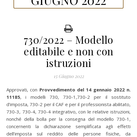
730/2022 – Modello
editabile e non con
istruzioni
15 Giugno 2022
Approvati, con
Provvedimento del 14 gennaio 2022 n.
11185
, i modelli 730, 730-1,730-2 per il sostituto
d’imposta, 730-2 per il CAF e per il professionista abilitato,
730-3, 730-4, 730-4 integrativo, con le relative istruzioni,
nonché della bolla per la consegna del modello 730-1,
concernenti la dichiarazione semplificata agli effetti
dell’imposta sul reddito delle persone fisiche, da