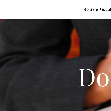
Notizie Fiscal
Do