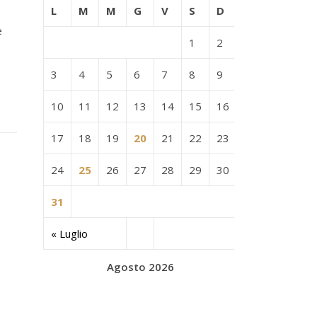
L
M
M
G
V
S
D
e
1
2
3
4
5
6
7
8
9
10
11
12
13
14
15
16
17
18
19
20
21
22
23
24
25
26
27
28
29
30
31
« Luglio
Agosto 2026