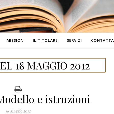
MISSION
IL TITOLARE
SERVIZI
CONTATTA
L 18 MAGGIO 2012
Modello e istruzioni
18 Maggio 2012