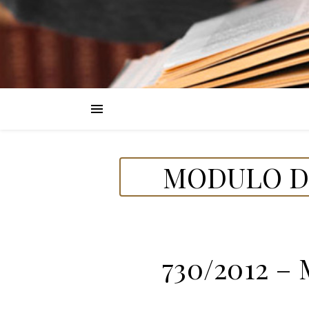
MODULO DE
730/2012 – 