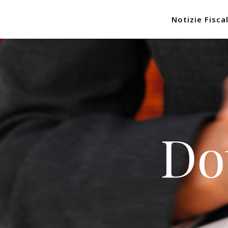
Notizie Fiscal
Do