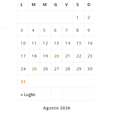
L
M
M
G
V
S
D
1
2
3
4
5
6
7
8
9
10
11
12
13
14
15
16
17
18
19
20
21
22
23
24
25
26
27
28
29
30
31
« Luglio
Agosto 2026