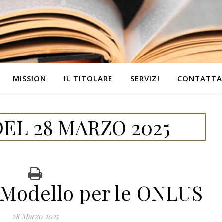
MISSION
IL TITOLARE
SERVIZI
CONTATTA
EL 28 MARZO 2025
– Modello per le ONLUS
28 Marzo 2025