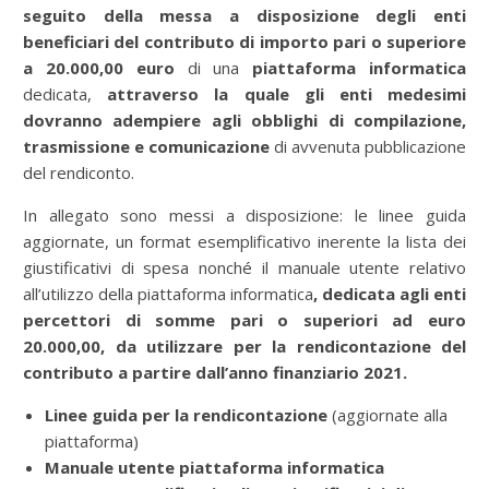
seguito della messa a disposizione degli enti
beneficiari del contributo di importo pari o superiore
a 20.000,00 euro
di una
piattaforma informatica
dedicata,
attraverso la quale gli enti medesimi
dovranno adempiere agli obblighi di compilazione,
trasmissione e comunicazione
di avvenuta pubblicazione
del rendiconto.
In allegato sono messi a disposizione: le linee guida
aggiornate, un format esemplificativo inerente la lista dei
giustificativi di spesa nonché il manuale utente relativo
all’utilizzo della piattaforma informatica
, dedicata agli enti
percettori di somme pari o superiori ad euro
20.000,00, da utilizzare per la rendicontazione del
contributo a partire dall’anno finanziario 2021.
Linee guida per la rendicontazione
(aggiornate alla
piattaforma)
Manuale utente piattaforma informatica