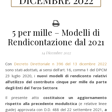
5 per mille – Modelli di
Rendicontazione dal 2021
14 Dicembre 2022
Con
Decreto Direttoriale n 396 del 13 dicembre 2022
sono stati adottati, ai sensi dell’art. 16, comma 1 del DPCM
23 luglio 2020, i
nuovi modelli di rendiconto relativi
all’utilizzo del contributo cinque per mille
da parte
degli Enti del Terzo Settore
.
Il presente atto
costituisce un aggiornamento
rispetto alla precedente modulistica
(e relative linee
guide) approvata con D.D. 488 del 22 settembre 2021,
a