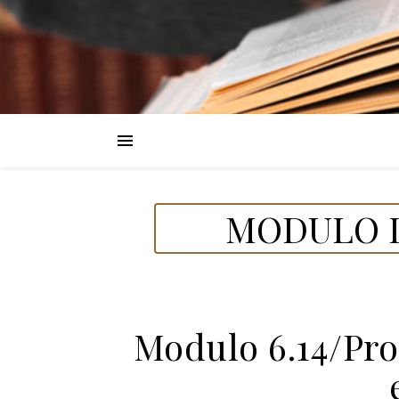
MODULO D
Modulo 6.14/Pro