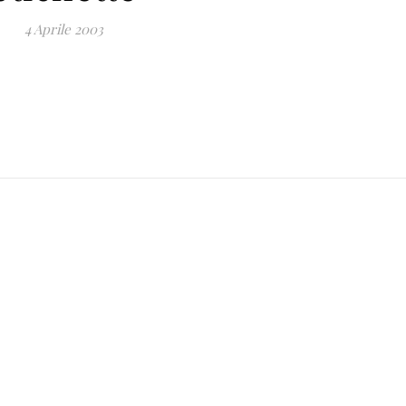
4 Aprile 2003