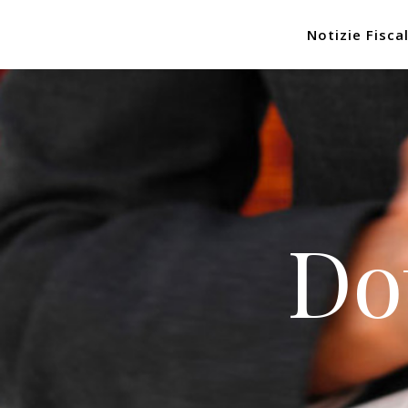
Notizie Fiscal
Do