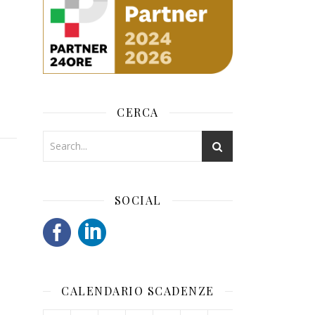
CERCA
SOCIAL
CALENDARIO SCADENZE