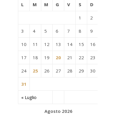
L
M
M
G
V
S
D
1
2
3
4
5
6
7
8
9
10
11
12
13
14
15
16
17
18
19
20
21
22
23
24
25
26
27
28
29
30
31
« Luglio
Agosto 2026