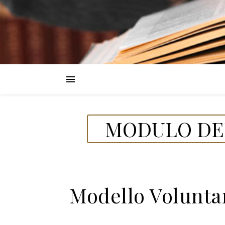
MODULO DEL
Modello Voluntar