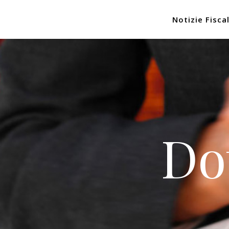
Notizie Fiscal
Do