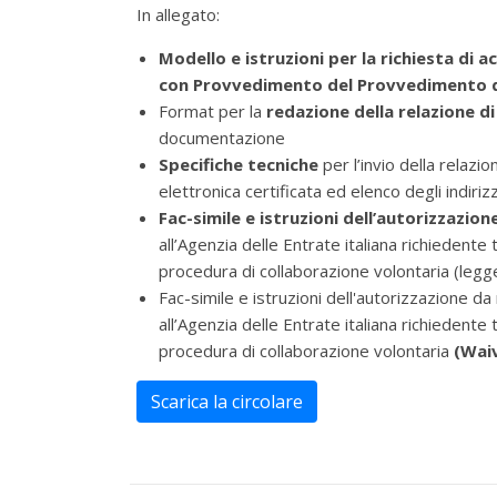
In allegato:
Modello e istruzioni per la richiesta di
con Provvedimento del Provvedimento d
Format per la
redazione della relazione
documentazione
Specifiche tecniche
per l’invio della rela
elettronica certificata ed elenco degli indiriz
Fac-simile e istruzioni dell’autorizzazione
all’Agenzia delle Entrate italiana richiedente 
procedura di collaborazione volontaria (leg
Fac-simile e istruzioni dell'autorizzazione da 
all’Agenzia delle Entrate italiana richiedente 
procedura di collaborazione volontaria
(Waiv
Scarica la circolare