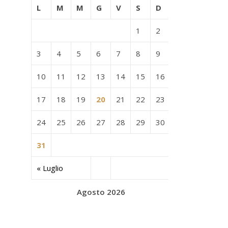
L
M
M
G
V
S
D
1
2
3
4
5
6
7
8
9
10
11
12
13
14
15
16
17
18
19
20
21
22
23
24
25
26
27
28
29
30
31
« Luglio
Agosto 2026