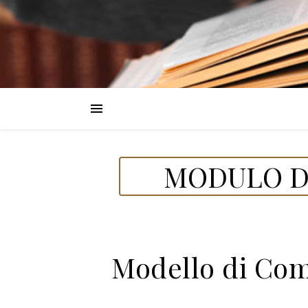
MODULO DE
Modello di Com