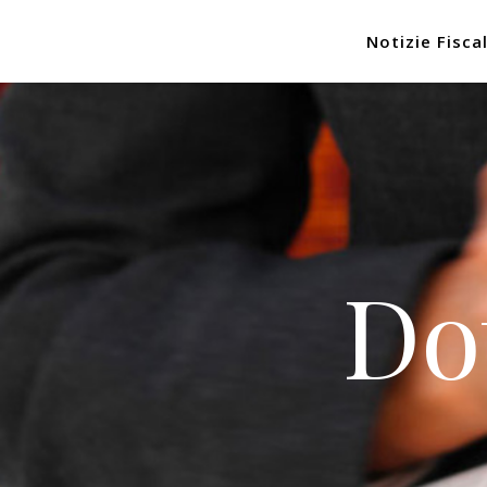
Notizie Fiscal
Do