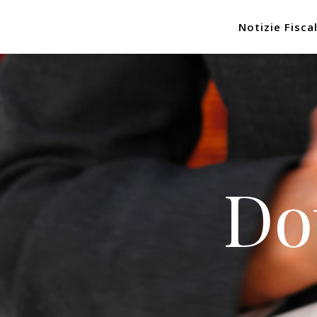
Notizie Fiscal
Do