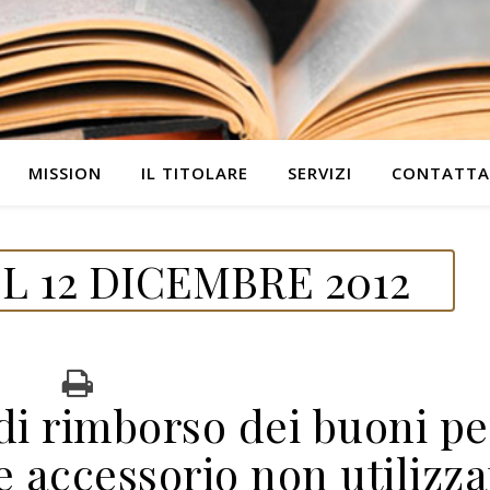
MISSION
IL TITOLARE
SERVIZI
CONTATTA
 12 DICEMBRE 2012
di rimborso dei buoni pe
 accessorio non utilizza