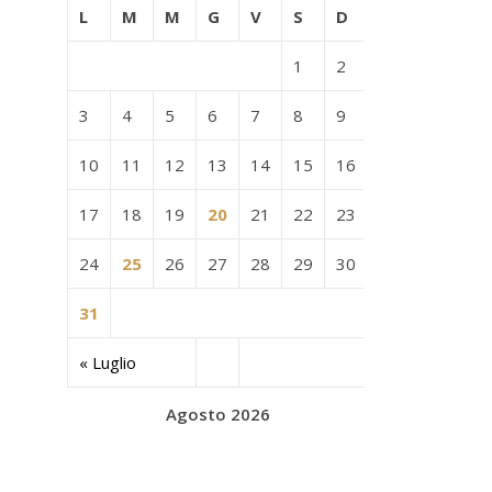
L
M
M
G
V
S
D
1
2
3
4
5
6
7
8
9
10
11
12
13
14
15
16
17
18
19
20
21
22
23
24
25
26
27
28
29
30
31
« Luglio
Agosto 2026