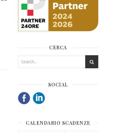
CERCA
SOCIAL
CALENDARIO SCADENZE