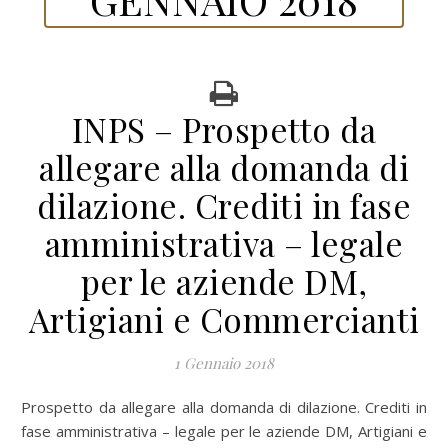
INPS – Prospetto da
allegare alla domanda di
dilazione. Crediti in fase
amministrativa – legale
per le aziende DM,
Artigiani e Commercianti
1 Gennaio 2018
Prospetto da allegare alla domanda di dilazione. Crediti in
fase amministrativa – legale per le aziende DM, Artigiani e