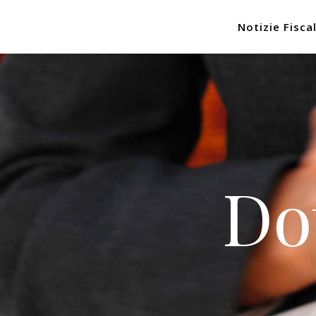
Notizie Fiscal
Do