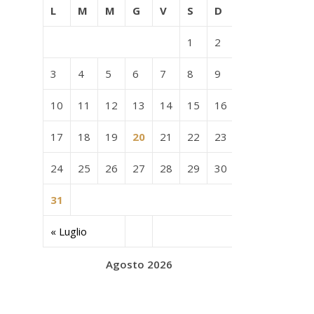
L
M
M
G
V
S
D
1
2
3
4
5
6
7
8
9
10
11
12
13
14
15
16
17
18
19
20
21
22
23
24
25
26
27
28
29
30
31
« Luglio
Agosto 2026