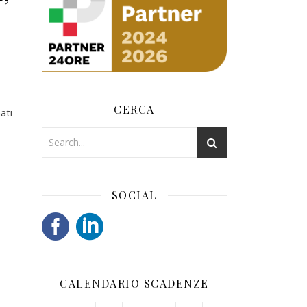
CERCA
ati
SOCIAL
CALENDARIO SCADENZE