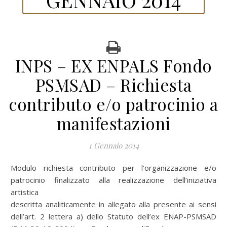
INPS – EX ENPALS Fondo
PSMSAD – Richiesta
contributo e/o patrocinio a
manifestazioni
1 Gennaio 2014
Modulo richiesta contributo per l’organizzazione e/o
patrocinio finalizzato alla realizzazione dell’iniziativa
artistica
descritta analiticamente in allegato alla presente ai sensi
dell’art. 2 lettera a) dello Statuto dell’ex ENAP-PSMSAD