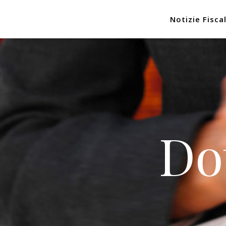
Notizie Fiscal
Do