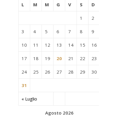
L
M
M
G
V
S
D
1
2
3
4
5
6
7
8
9
10
11
12
13
14
15
16
17
18
19
20
21
22
23
24
25
26
27
28
29
30
31
« Luglio
Agosto 2026