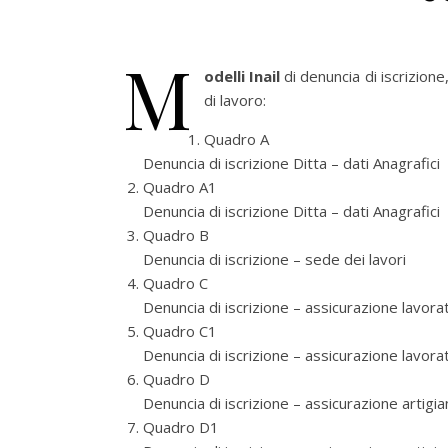
M
odelli Inail
di denuncia di iscrizion
di lavoro:
Quadro A
Denuncia di iscrizione Ditta – dati Anagrafici
Quadro A1
Denuncia di iscrizione Ditta – dati Anagrafici
Quadro B
Denuncia di iscrizione – sede dei lavori
Quadro C
Denuncia di iscrizione – assicurazione lavorat
Quadro C1
Denuncia di iscrizione – assicurazione lavorato
Quadro D
Denuncia di iscrizione – assicurazione artigian
Quadro D1