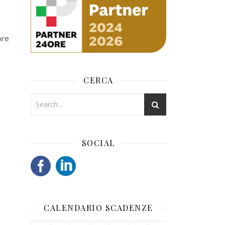
ore
CERCA
SOCIAL
CALENDARIO SCADENZE