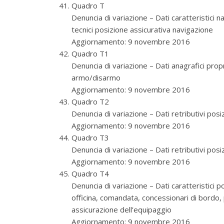
Quadro T
Denuncia di variazione – Dati caratteristici na
tecnici posizione assicurativa navigazione
Aggiornamento: 9 novembre 2016
Quadro T1
Denuncia di variazione – Dati anagrafici pro
armo/disarmo
Aggiornamento: 9 novembre 2016
Quadro T2
Denuncia di variazione – Dati retributivi pos
Aggiornamento: 9 novembre 2016
Quadro T3
Denuncia di variazione – Dati retributivi pos
Aggiornamento: 9 novembre 2016
Quadro T4
Denuncia di variazione – Dati caratteristici po
officina, comandata, concessionari di bordo, p
assicurazione dell’equipaggio
Aggiornamento: 9 novembre 2016