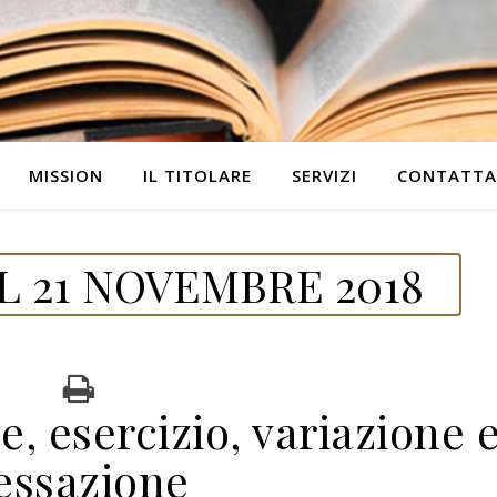
MISSION
IL TITOLARE
SERVIZI
CONTATTA
 21 NOVEMBRE 2018
e, esercizio, variazione 
essazione