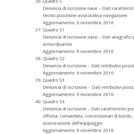
Quadro S
Denuncia di iscrizione nave – Dati caratteristi
tecnici posizione assicurativa navigazione
Aggiornamento: 9 novembre 2016
Quadro S1
Denuncia di iscrizione nave – Dati anagrafici
armo/disarmo
Aggiornamento: 9 novembre 2016
Quadro S2
Denuncia di iscrizione – Dati retributivi pos
Aggiornamento: 9 novembre 2016
Quadro S3
Denuncia di Iscrizione – Dati retributivi posi
Aggiornamento: 9 novembre 2016
Quadro S4
Denuncia di iscrizione – Dati caratteristici po
officina, comandata, concessionari di bordo, p
assicurazione dell’equipaggio
Aggiornamento: 9 novembre 2016