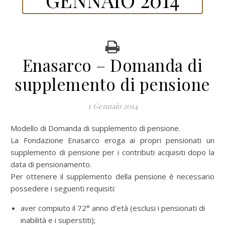
Enasarco – Domanda di
supplemento di pensione
1 Gennaio 2014
Modello di Domanda di supplemento di pensione.
La Fondazione Enasarco eroga ai propri pensionati un
supplemento di pensione per i contributi acquisiti dopo la
data di pensionamento.
Per ottenere il supplemento della pensione è necessario
possedere i seguenti requisiti:
aver compiuto il 72° anno d’età (esclusi i pensionati di
inabilità e i superstiti);