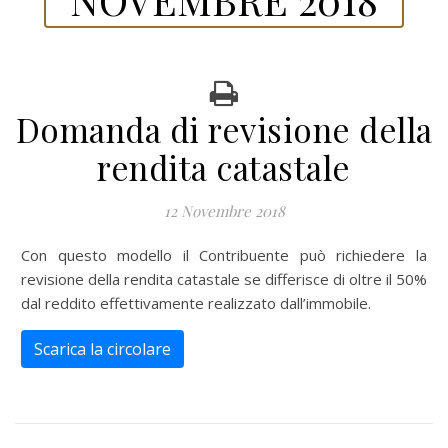
Domanda di revisione della
rendita catastale
12 Novembre 2018
Con questo modello il Contribuente può richiedere la
revisione della rendita catastale se differisce di oltre il 50%
dal reddito effettivamente realizzato dall’immobile.
Scarica la circolare