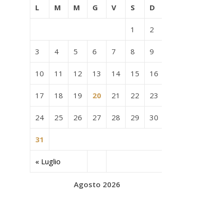
L
M
M
G
V
S
D
1
2
3
4
5
6
7
8
9
10
11
12
13
14
15
16
17
18
19
20
21
22
23
24
25
26
27
28
29
30
31
« Luglio
Agosto 2026