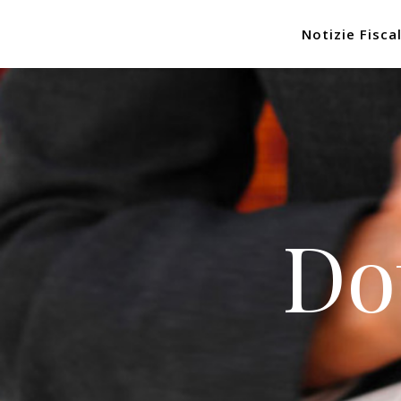
Notizie Fiscal
Do