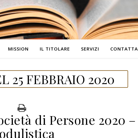
MISSION
IL TITOLARE
SERVIZI
CONTATTA
 25 FEBBRAIO 2020
ocietà di Persone 2020 –
odulistica