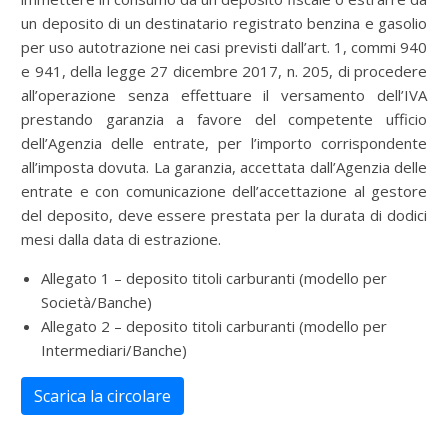
un deposito di un destinatario registrato benzina e gasolio
per uso autotrazione nei casi previsti dall’art. 1, commi 940
e 941, della legge 27 dicembre 2017, n. 205, di procedere
all’operazione senza effettuare il versamento dell’IVA
prestando garanzia a favore del competente ufficio
dell’Agenzia delle entrate, per l’importo corrispondente
all’imposta dovuta. La garanzia, accettata dall’Agenzia delle
entrate e con comunicazione dell’accettazione al gestore
del deposito, deve essere prestata per la durata di dodici
mesi dalla data di estrazione.
Allegato 1 – deposito titoli carburanti (modello per
Società/Banche)
Allegato 2 – deposito titoli carburanti (modello per
Intermediari/Banche)
Scarica la circolare