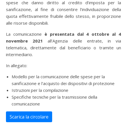
spese che danno diritto al credito d’imposta per la
sanificazione, al fine di consentire l’individuazione della
quota effettivamente fruibile dello stesso, in proporzione
alle risorse disponibili.
La comunicazione
è presentata dal 4 ottobre al 4
novembre 2021
all’Agenzia delle entrate, in via
telematica, direttamente dal beneficiario o tramite un
intermediario.
In allegato:
Modello per la comunicazione delle spese per la
sanificazione e l’acquisto dei dispositivi di protezione
Istruzioni per la compilazione
Specifiche tecniche per la trasmissione della
comunicazione
Scarica la circolare