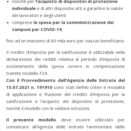
nonché per
l’acquisto di dispositivi di protezione
individuale
e di altri dispositivi atti a garantire la salute
dei lavoratori e degli utenti
comprese
le spese per la somministrazione dei
tamponi per COVID-19
,
fino ad un massimo di 60 mila euro per ciascun beneficiario.
Il credito d’imposta per la sanificazione è utilizzabile nella
dichiarazione dei redditi relativa al periodo d’imposta di
sostenimento della spesa ovvero in compensazione
tramite modello F24.
Con il Provvedimento dell'Agenzia delle Entrate del
15.07.2021 n. 191910
sono stati defniti criteri e modalità
di applicazione e fruizione del credito d’imposta per la
sanificazione e l’acquisto dei dispositivi di protezione,
nonchè il modello con le relative istruzioni.
Il presente modello
deve essere utilizzato per
comunicare all’Agenzia delle entrate l’ammontare delle