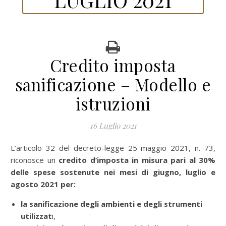
Credito imposta
sanificazione – Modello e
istruzioni
16 Luglio 2021
L’articolo 32 del decreto-legge 25 maggio 2021, n. 73,
riconosce un
credito d’imposta in misura pari al 30%
delle spese sostenute nei mesi di giugno, luglio e
agosto 2021 per:
la sanificazione degli ambienti e degli strumenti
utilizzat
i,