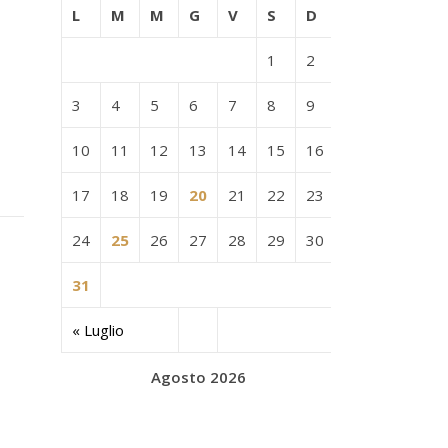
L
M
M
G
V
S
D
1
2
3
4
5
6
7
8
9
10
11
12
13
14
15
16
17
18
19
20
21
22
23
24
25
26
27
28
29
30
31
« Luglio
Agosto 2026