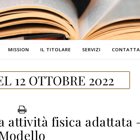
MISSION
IL TITOLARE
SERVIZI
CONTATTA
L 12 OTTOBRE 2022
 attività fisica adattata 
Modello