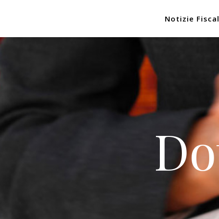
Notizie Fiscal
Do