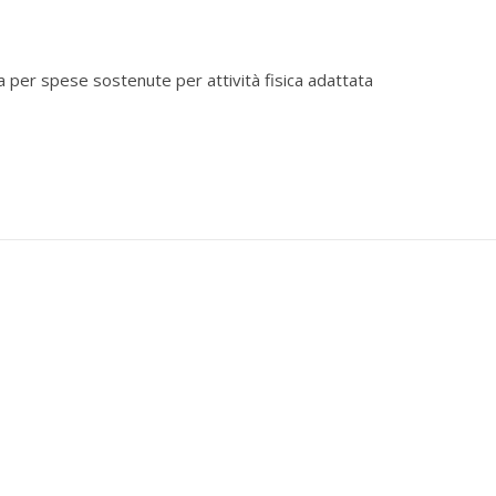
a per spese sostenute per attività fisica adattata