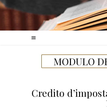
MODULO DE
Credito d’imposta