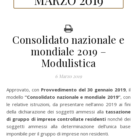
Consolidato nazionale e
mondiale 2019 –
Modulistica
6 Marzo 2019
Approvato, con
Provvedimento del 30 gennaio 2019
, il
modello
“Consolidato nazionale e mondiale 2019”
, con
le relative istruzioni, da presentare nell’anno 2019 ai fini
della dichiarazione dei soggetti ammessi alla
tassazione
di gruppo di imprese controllate residenti
nonché dei
soggetti ammessi alla determinazione dell’unica base
imponibile per il gruppo di imprese non residenti.