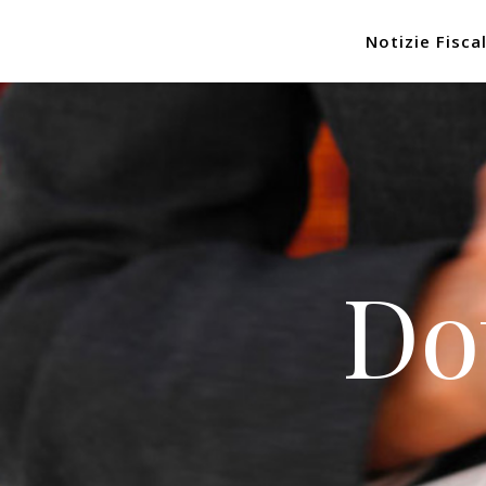
Notizie Fiscal
Do