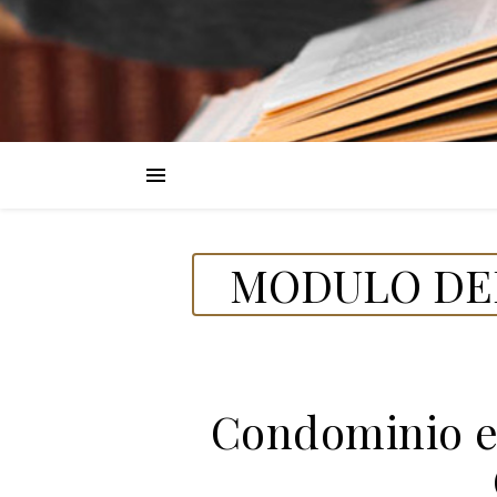
MODULO DEL
Condominio e 