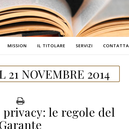
MISSION
IL TITOLARE
SERVIZI
CONTATTA
 21 NOVEMBRE 2014
privacy: le regole del
Garante