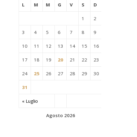
L
M
M
G
V
S
D
1
2
3
4
5
6
7
8
9
10
11
12
13
14
15
16
17
18
19
20
21
22
23
24
25
26
27
28
29
30
31
« Luglio
Agosto 2026