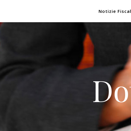
Notizie Fiscal
Do