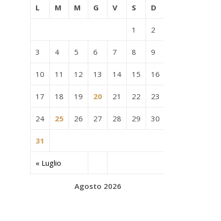
L
M
M
G
V
S
D
1
2
3
4
5
6
7
8
9
10
11
12
13
14
15
16
17
18
19
20
21
22
23
24
25
26
27
28
29
30
31
« Luglio
Agosto 2026