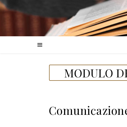
MODULO DE
Comunicazione